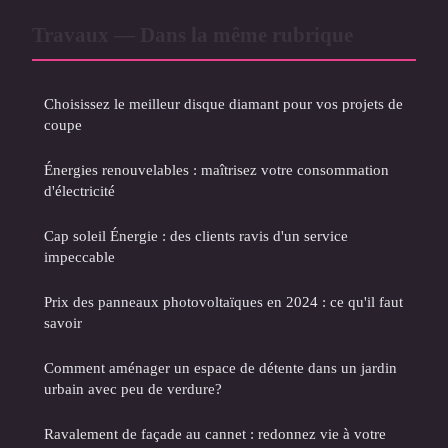
Travaux — Dans la même rubrique
Choisissez le meilleur disque diamant pour vos projets de
coupe
Énergies renouvelables : maîtrisez votre consommation
d'électricité
Cap soleil Énergie : des clients ravis d'un service
impeccable
Prix des panneaux photovoltaïques en 2024 : ce qu'il faut
savoir
Comment aménager un espace de détente dans un jardin
urbain avec peu de verdure?
Ravalement de façade au cannet : redonnez vie à votre