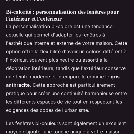
Bi-colorité : personnalisation des fenêtres pour
l'intérieur et l'extérieur
La personnalisation bi-colore est une tendance
actuelle qui permet d'adapter les fenêtres à
l'esthétique interne et externe de votre maison. Cette
option offre la flexibilité d'avoir un coloris différent à
l'intérieur, souvent plus neutre ou assorti à la
décoration intérieure, tandis que l'extérieur conserve
une teinte moderne et intemporelle comme le
gris
anthracite
. Cette approche est particulièrement
pratique pour créer une continuité harmonieuse entre
les différents espaces de vie tout en respectant les
exigences des codes de l'urbanisme.
Les fenêtres bi-couleurs sont également un excellent
moyen d’ajouter une touche unique à votre maison