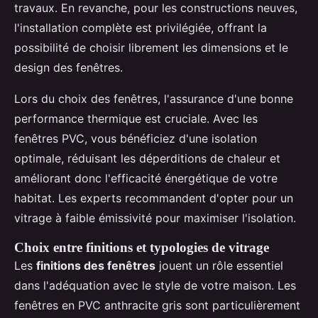
travaux. En revanche, pour les constructions neuves,
l'installation complète est privilégiée, offrant la
possibilité de choisir librement les dimensions et le
design des fenêtres.
Lors du choix des fenêtres, l'assurance d'une bonne
performance thermique est cruciale. Avec les
fenêtres PVC, vous bénéficiez d'une isolation
optimale, réduisant les déperditions de chaleur et
améliorant donc l'efficacité énergétique de votre
habitat. Les experts recommandent d'opter pour un
vitrage à faible émissivité pour maximiser l'isolation.
Choix entre finitions et typologies de vitrage
Les
finitions des fenêtres
jouent un rôle essentiel
dans l'adéquation avec le style de votre maison. Les
fenêtres en PVC anthracite gris sont particulièrement