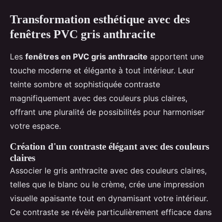
Transformation esthétique avec des
fenêtres PVC gris anthracite
Les
fenêtres en PVC gris anthracite
apportent une
touche moderne et élégante à tout intérieur. Leur
teinte sombre et sophistiquée contraste
magnifiquement avec des couleurs plus claires,
offrant une pluralité de possibilités pour harmoniser
votre espace.
Création d'un contraste élégant avec des couleurs
claires
Associer le gris anthracite avec des couleurs claires,
telles que le blanc ou le crème, crée une impression
visuelle apaisante tout en dynamisant votre intérieur.
Ce contraste se révèle particulièrement efficace dans