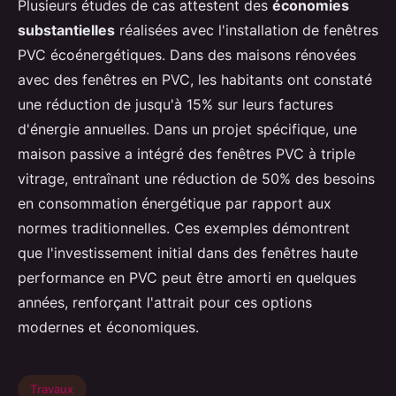
Plusieurs études de cas attestent des
économies
substantielles
réalisées avec l'installation de fenêtres
PVC écoénergétiques. Dans des maisons rénovées
avec des fenêtres en PVC, les habitants ont constaté
une réduction de jusqu'à 15% sur leurs factures
d'énergie annuelles. Dans un projet spécifique, une
maison passive a intégré des fenêtres PVC à triple
vitrage, entraînant une réduction de 50% des besoins
en consommation énergétique par rapport aux
normes traditionnelles. Ces exemples démontrent
que l'investissement initial dans des fenêtres haute
performance en PVC peut être amorti en quelques
années, renforçant l'attrait pour ces options
modernes et économiques.
Travaux