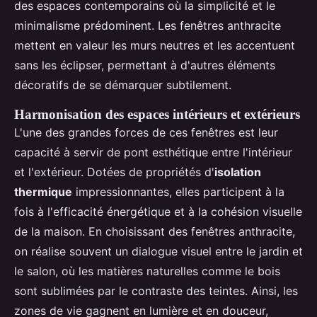
des espaces contemporains où la simplicité et le
minimalisme prédominent. Les fenêtres anthracite
mettent en valeur les murs neutres et les accentuent
sans les éclipser, permettant à d'autres éléments
décoratifs de se démarquer subtilement.
Harmonisation des espaces intérieurs et extérieurs
L'une des grandes forces de ces fenêtres est leur
capacité à servir de pont esthétique entre l'intérieur
et l'extérieur. Dotées de propriétés d'
isolation
thermique
impressionnantes, elles participent à la
fois à l'efficacité énergétique et à la cohésion visuelle
de la maison. En choisissant des fenêtres anthracite,
on réalise souvent un dialogue visuel entre le jardin et
le salon, où les matières naturelles comme le bois
sont sublimées par le contraste des teintes. Ainsi, les
zones de vie gagnent en lumière et en douceur,