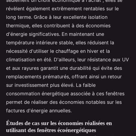
seulement un choix économique à l'achat ; elles se
révèlent également extrêmement rentables sur le
long terme. Grâce à leur excellente isolation
thermique, elles contribuent à des économies
d'énergie significatives. En maintenant une
température intérieure stable, elles réduisent la
nécessité d'utiliser le chauffage en hiver et la
climatisation en été. D'ailleurs, leur résistance aux UV
et aux rayures garantit une durabilité qui évite des
remplacements prématurés, offrant ainsi un retour
sur investissement plus élevé. La faible
consommation énergétique associée à ces fenêtres
permet de réaliser des économies notables sur les
factures d'énergie annuelles.
Études de cas sur les économies réalisées en
utilisant des fenêtres écoénergétiques