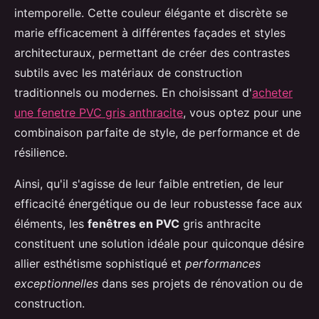
intemporelle. Cette couleur élégante et discrète se
marie efficacement à différentes façades et styles
architecturaux, permettant de créer des contrastes
subtils avec les matériaux de construction
traditionnels ou modernes. En choisissant d'
acheter
une fenetre PVC gris anthracite
, vous optez pour une
combinaison parfaite de style, de performance et de
résilience.
Ainsi, qu'il s'agisse de leur faible entretien, de leur
efficacité énergétique ou de leur robustesse face aux
éléments, les
fenêtres en PVC
gris anthracite
constituent une solution idéale pour quiconque désire
allier esthétisme sophistiqué et
performances
exceptionnelles
dans ses projets de rénovation ou de
construction.