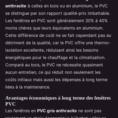
anthracite
à celles en bois ou en aluminium, le PVC
se distingue par son rapport qualité-prix imbattable.
Les fenêtres en PVC sont généralement 30% à 40%
moins chères que leurs équivalents en aluminium.
Cette différence de coût ne se fait cependant pas au
détriment de la qualité, car le PVC offre une thermo-
isolation excellente, réduisant ainsi les besoins
énergétiques pour le chauffage et la climatisation.
Comparé au bois, le PVC ne nécessite quasiment
aucun entretien, ce qui réduit non seulement les
coûts initiaux mais aussi les dépenses à long terme
liées à la maintenance.
Avantages économiques à long terme des fenêtres
PVC
Les fenêtres en
PVC gris anthracite
ne sont pas