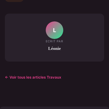
L
ECRIT PAR
Léonie
← Voir tous les articles Travaux