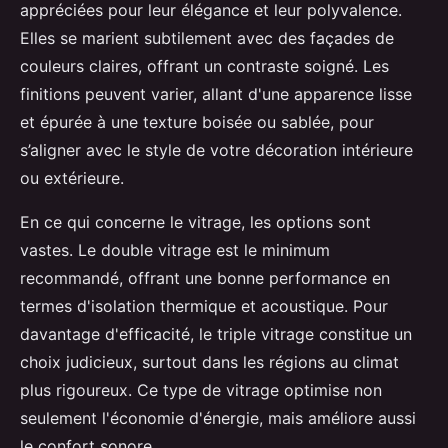
appréciées pour leur élégance et leur polyvalence.
Elles se marient subtilement avec des façades de
couleurs claires, offrant un contraste soigné. Les
finitions peuvent varier, allant d'une apparence lisse
et épurée à une texture boisée ou sablée, pour
s’aligner avec le style de votre décoration intérieure
ou extérieure.
En ce qui concerne le vitrage, les options sont
vastes. Le double vitrage est le minimum
recommandé, offrant une bonne performance en
termes d'isolation thermique et acoustique. Pour
davantage d'efficacité, le triple vitrage constitue un
choix judicieux, surtout dans les régions au climat
plus rigoureux. Ce type de vitrage optimise non
seulement l'économie d'énergie, mais améliore aussi
le confort sonore.