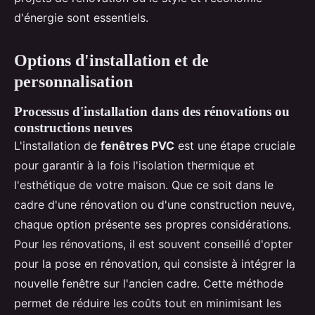
d'énergie sont essentiels.
Options d'installation et de
personnalisation
Processus d'installation dans des rénovations ou
constructions neuves
L'installation de
fenêtres PVC
est une étape cruciale
pour garantir à la fois l'isolation thermique et
l'esthétique de votre maison. Que ce soit dans le
cadre d'une rénovation ou d'une construction neuve,
chaque option présente ses propres considérations.
Pour les rénovations, il est souvent conseillé d'opter
pour la pose en rénovation, qui consiste à intégrer la
nouvelle fenêtre sur l'ancien cadre. Cette méthode
permet de réduire les coûts tout en minimisant les