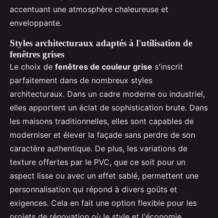
accentuant une atmosphère chaleureuse et
enveloppante.
Styles architecturaux adaptés à l'utilisation de
fenêtres grises
Le choix de
fenêtres de couleur grise
s'inscrit
parfaitement dans de nombreux styles
architecturaux. Dans un cadre moderne ou industriel,
elles apportent un éclat de sophistication brute. Dans
les maisons traditionnelles, elles sont capables de
moderniser et élever la façade sans perdre de son
caractère authentique. De plus, les variations de
texture offertes par le PVC, que ce soit pour un
aspect lisse ou avec un effet sablé, permettent une
personnalisation qui répond à divers goûts et
exigences. Cela en fait une option flexible pour les
projets de rénovation où le style et l'économie