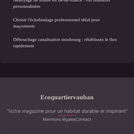
personnalisées
Choisir l'échafaudage professionnel idéal pour
maçonnerie
Débouchage canalisation strasbourg : rétablissez le flux
rapidement
Ecoquartiervauban
“Votre magazine pour un habitat durable et inspirant”
Mentions légales
Contact