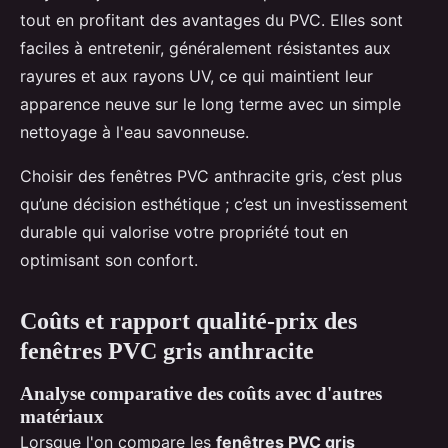
tout en profitant des avantages du PVC. Elles sont
faciles à entretenir, généralement résistantes aux
rayures et aux rayons UV, ce qui maintient leur
apparence neuve sur le long terme avec un simple
nettoyage à l'eau savonneuse.
Choisir des fenêtres PVC anthracite gris, c’est plus
qu’une décision esthétique ; c’est un investissement
durable qui valorise votre propriété tout en
optimisant son confort.
Coûts et rapport qualité-prix des
fenêtres PVC gris anthracite
Analyse comparative des coûts avec d'autres
matériaux
Lorsque l'on compare les
fenêtres PVC gris