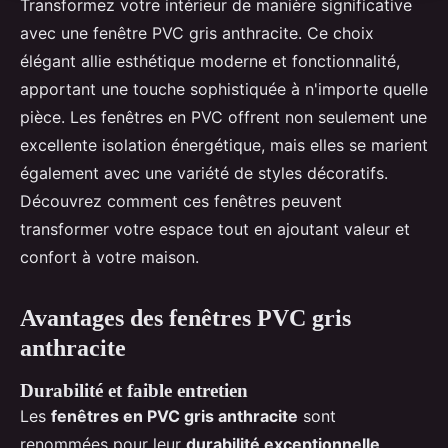
Transformez votre intérieur de manière significative
avec une fenêtre PVC gris anthracite. Ce choix
élégant allie esthétique moderne et fonctionnalité,
apportant une touche sophistiquée à n'importe quelle
pièce. Les fenêtres en PVC offrent non seulement une
excellente isolation énergétique, mais elles se marient
également avec une variété de styles décoratifs.
Découvrez comment ces fenêtres peuvent
transformer votre espace tout en ajoutant valeur et
confort à votre maison.
Avantages des fenêtres PVC gris
anthracite
Durabilité et faible entretien
Les
fenêtres en PVC gris anthracite
sont
renommées pour leur
durabilité exceptionnelle
.