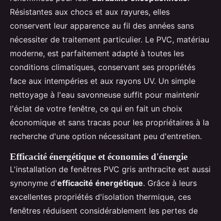
Résistantes aux chocs et aux rayures, elles
conservent leur apparence au fil des années sans
nécessiter de traitement particulier. Le PVC, matériau
moderne, est parfaitement adapté à toutes les
conditions climatiques, conservant ses propriétés
face aux intempéries et aux rayons UV. Un simple
nettoyage à l'eau savonneuse suffit pour maintenir
l'éclat de votre fenêtre, ce qui en fait un choix
économique et sans tracas pour les propriétaires à la
recherche d'une option nécessitant peu d'entretien.
Efficacité énergétique et économies d'énergie
L'installation de fenêtres PVC gris anthracite est aussi
synonyme d'
efficacité énergétique
. Grâce à leurs
excellentes propriétés d'isolation thermique, ces
fenêtres réduisent considérablement les pertes de