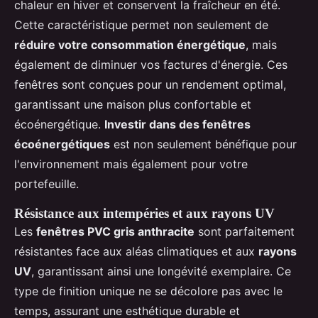
chaleur en hiver et conservent la fraîcheur en été.
Cette caractéristique permet non seulement de
réduire votre consommation énergétique
, mais
également de diminuer vos factures d'énergie. Ces
fenêtres sont conçues pour un rendement optimal,
garantissant une maison plus confortable et
écoénergétique.
Investir dans des fenêtres
écoénergétiques
est non seulement bénéfique pour
l'environnement mais également pour votre
portefeuille.
Résistance aux intempéries et aux rayons UV
Les
fenêtres PVC gris anthracite
sont parfaitement
résistantes face aux aléas climatiques et aux
rayons
UV
, garantissant ainsi une longévité exemplaire. Ce
type de finition unique ne se décolore pas avec le
temps, assurant une esthétique durable et