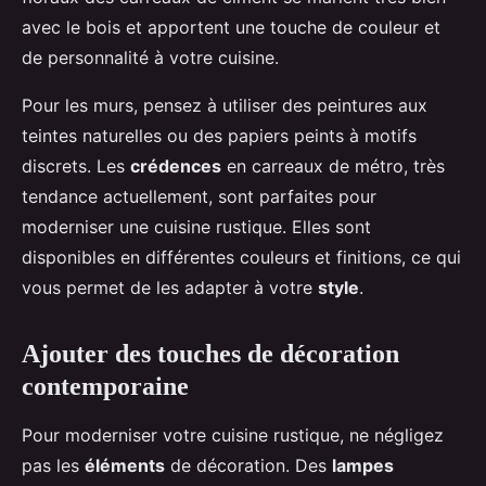
avec le bois et apportent une touche de couleur et
de personnalité à votre cuisine.
Pour les murs, pensez à utiliser des peintures aux
teintes naturelles ou des papiers peints à motifs
discrets. Les
crédences
en carreaux de métro, très
tendance actuellement, sont parfaites pour
moderniser une cuisine rustique. Elles sont
disponibles en différentes couleurs et finitions, ce qui
vous permet de les adapter à votre
style
.
Ajouter des touches de décoration
contemporaine
Pour moderniser votre cuisine rustique, ne négligez
pas les
éléments
de décoration. Des
lampes