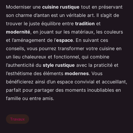
Moderniser une
cuisine rustique
tout en préservant
son charme d’antan est un véritable art. Il s’agit de
trouver le juste équilibre entre
tradition
et
modernité
, en jouant sur les matériaux, les couleurs
et l’aménagement de l’
espace
. En suivant ces
conseils, vous pourrez transformer votre cuisine en
un lieu chaleureux et fonctionnel, qui combine
l’authenticité du
style rustique
avec la praticité et
l’esthétisme des éléments
modernes
. Vous
bénéficierez ainsi d’un espace convivial et accueillant,
parfait pour partager des moments inoubliables en
famille ou entre amis.
Travaux