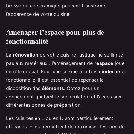
brossé ou en céramique peuvent transformer
l’apparence de votre cuisine.
Aménager l’espace pour plus de
fonctionnalité
La
rénovation
de votre cuisine rustique ne se limite
pas aux matériaux : l’aménagement de l’
espace
joue
un rôle crucial. Pour une cuisine à la fois
moderne
et
fonctionnelle, il est essentiel de repenser la
disposition des
éléments
. Optez pour un
agencement qui facilite la circulation et l’accès aux
différentes zones de préparation.
Les cuisines en L ou en U sont particulièrement
efficaces. Elles permettent de maximiser l’espace de