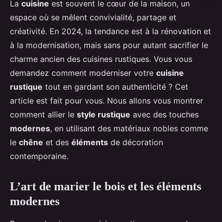
La
cuisine
est souvent le cœur de la maison, un
espace où se mêlent convivialité, partage et
créativité. En 2024, la tendance est à la rénovation et
à la modernisation, mais sans pour autant sacrifier le
charme ancien des cuisines rustiques. Vous vous
demandez comment moderniser votre
cuisine
rustique
tout en gardant son authenticité ? Cet
article est fait pour vous. Nous allons vous montrer
comment allier le
style rustique
avec des touches
modernes
, en utilisant des matériaux nobles comme
le
chêne
et des
éléments
de décoration
contemporaine.
L’art de marier le bois et les éléments
modernes