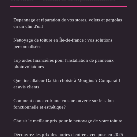
Dépannage et réparation de vos stores, volets et pergolas
en un clin d'œil
Nettoyage de toiture en Île-de-france : vos solutions
personnalisées
Top aides financières pour l'installation de panneaux
photovoltaïques
Quel installateur Daikin choisir à Mougins ? Comparatif
et avis clients
Comment concevoir une cuisine ouverte sur le salon
fonctionnelle et esthétique?
Choisir le meilleur prix pour le nettoyage de votre toiture
Découvrez les prix des portes d'entrée avec pose en 2025