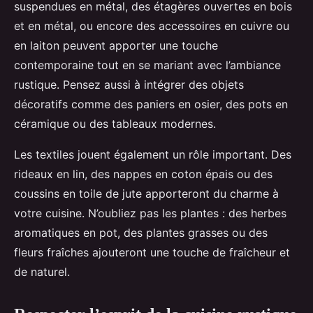
suspendues en métal, des étagères ouvertes en bois
et en métal, ou encore des accessoires en cuivre ou
en laiton peuvent apporter une touche
contemporaine tout en se mariant avec l’ambiance
rustique. Pensez aussi à intégrer des objets
décoratifs comme des paniers en osier, des pots en
céramique ou des tableaux modernes.
Les textiles jouent également un rôle important. Des
rideaux en lin, des nappes en coton épais ou des
coussins en toile de jute apporteront du charme à
votre cuisine. N’oubliez pas les plantes : des herbes
aromatiques en pot, des plantes grasses ou des
fleurs fraîches ajouteront une touche de fraîcheur et
de naturel.