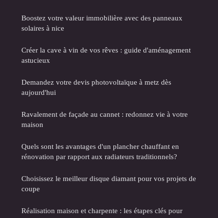
Boostez votre valeur immobilière avec des panneaux
solaires à nice
Créer la cave à vin de vos rêves : guide d'aménagement
astucieux
Demandez votre devis photovoltaïque à metz dès
aujourd'hui
Ravalement de façade au cannet : redonnez vie à votre
maison
Quels sont les avantages d'un plancher chauffant en
rénovation par rapport aux radiateurs traditionnels?
Choisissez le meilleur disque diamant pour vos projets de
coupe
Réalisation maison et charpente : les étapes clés pour