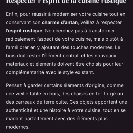
Respecter l’esprit de la cuisine rustique
Enfin, pour réussir à moderniser votre cuisine tout en
conservant son
charme d’antan
, veillez à respecter
l’
esprit rustique
. Ne cherchez pas à transformer
radicalement l’aspect de votre cuisine, mais plutôt à
l’améliorer en y ajoutant des touches modernes. Le
bois doit rester l’élément central, et les nouveaux
matériaux et éléments doivent être choisis pour leur
complémentarité avec le style existant.
Pensez à garder certains éléments d’origine, comme
une vieille table en bois, des chaises en fer forgé ou
des carreaux de terre cuite. Ces objets apportent une
authenticité et une histoire à votre cuisine, tout en se
mariant parfaitement avec des éléments plus
modernes.