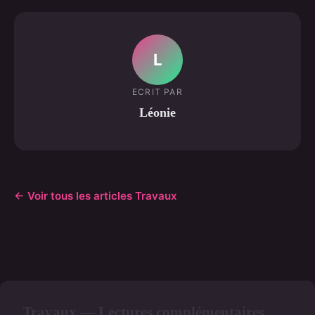
L
ECRIT PAR
Léonie
← Voir tous les articles Travaux
Travaux — Lectures complémentaires