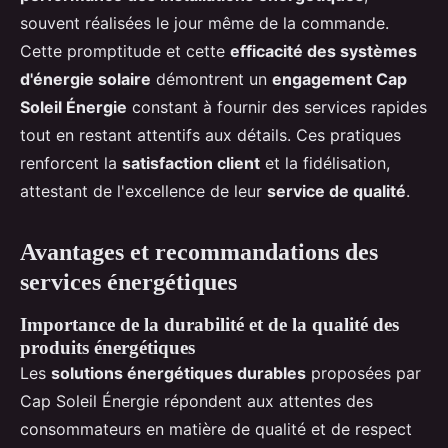
souvent réalisées le jour même de la commande.
Cette promptitude et cette
efficacité des systèmes
d'énergie solaire
démontrent un
engagement Cap
Soleil Énergie
constant à fournir des services rapides
tout en restant attentifs aux détails. Ces pratiques
renforcent la
satisfaction client
et la fidélisation,
attestant de l'excellence de leur
service de qualité
.
Avantages et recommandations des
services énergétiques
Importance de la durabilité et de la qualité des
produits énergétiques
Les
solutions énergétiques durables
proposées par
Cap Soleil Énergie répondent aux attentes des
consommateurs en matière de qualité et de respect