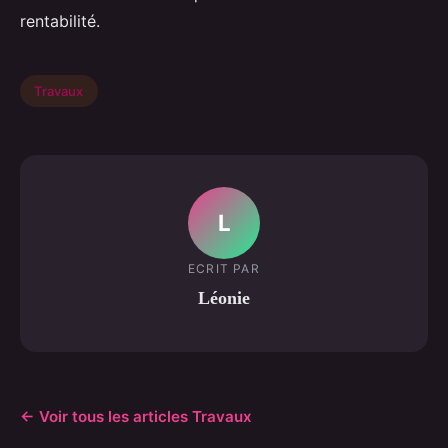
rentabilité.
Travaux
L
ECRIT PAR
Léonie
← Voir tous les articles Travaux