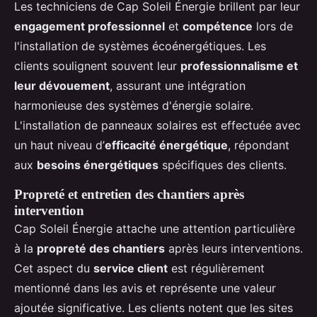
Les techniciens de Cap Soleil Énergie brillent par leur
engagement professionnel
et
compétence
lors de
l'installation de systèmes écoénergétiques. Les
clients soulignent souvent leur
professionnalisme et
leur dévouement
, assurant une intégration
harmonieuse des systèmes d'énergie solaire.
L'installation de panneaux solaires est effectuée avec
un haut niveau d’
efficacité énergétique
, répondant
aux
besoins énergétiques
spécifiques des clients.
Propreté et entretien des chantiers après
intervention
Cap Soleil Énergie attache une attention particulière
à la
propreté des chantiers
après leurs interventions.
Cet aspect du
service client
est régulièrement
mentionné dans les avis et représente une valeur
ajoutée significative. Les clients notent que les sites