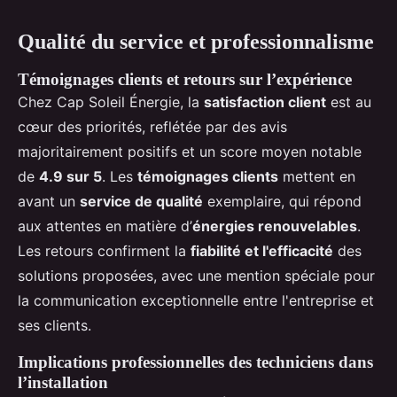
Qualité du service et professionnalisme
Témoignages clients et retours sur l’expérience
Chez Cap Soleil Énergie, la
satisfaction client
est au
cœur des priorités, reflétée par des avis
majoritairement positifs et un score moyen notable
de
4.9 sur 5
. Les
témoignages clients
mettent en
avant un
service de qualité
exemplaire, qui répond
aux attentes en matière d’
énergies renouvelables
.
Les retours confirment la
fiabilité et l'efficacité
des
solutions proposées, avec une mention spéciale pour
la communication exceptionnelle entre l'entreprise et
ses clients.
Implications professionnelles des techniciens dans
l’installation