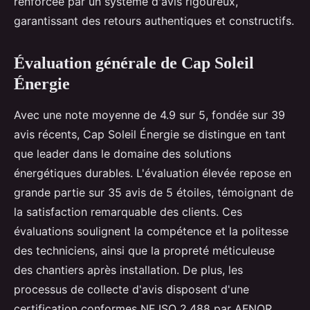
renforcée par un système d'avis rigoureux,
garantissant des retours authentiques et constructifs.
Évaluation générale de Cap Soleil
Énergie
Avec une note moyenne de 4.9 sur 5, fondée sur 39
avis récents, Cap Soleil Énergie se distingue en tant
que leader dans le domaine des solutions
énergétiques durables. L'évaluation élevée repose en
grande partie sur 35 avis de 5 étoiles, témoignant de
la satisfaction remarquable des clients. Ces
évaluations soulignent la compétence et la politesse
des techniciens, ainsi que la propreté méticuleuse
des chantiers après installation. De plus, les
processus de collecte d'avis disposent d'une
certification conformes NF ISO 2,488 par AFNOR