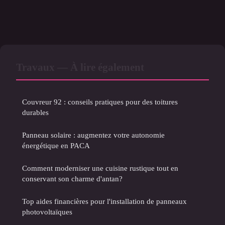
Travaux — À lire également
Couvreur 92 : conseils pratiques pour des toitures
durables
Panneau solaire : augmentez votre autonomie
énergétique en PACA
Comment moderniser une cuisine rustique tout en
conservant son charme d'antan?
Top aides financières pour l'installation de panneaux
photovoltaïques