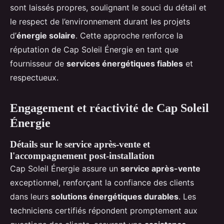
sont laissés propres, soulignant le souci du détail et
le respect de l’environnement durant les projets
d’
énergie solaire
. Cette approche renforce la
réputation de Cap Soleil Énergie en tant que
fournisseur de
services énergétiques fiables
et
respectueux.
Engagement et réactivité de Cap Soleil
Énergie
Détails sur le service après-vente et
l'accompagnement post-installation
Cap Soleil Énergie assure un
service après-vente
exceptionnel, renforçant la confiance des clients
dans leurs
solutions énergétiques durables
. Les
techniciens certifiés répondent promptement aux