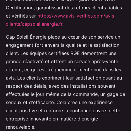
Certification, garantissant des retours clients fiables
et vérifiés sur
https://www.avis-verifies.com/avis-
clients/capsoleilenergie.fr
.
Cap Soleil Énergie place au cœur de son service un
engagement fort envers la qualité et la satisfaction
client. Les équipes certifiées RGE démontrent une
grande réactivité et offrent un service après-vente
attentif, ce qui est fréquemment mentionné dans les
avis. Les clients expriment leur satisfaction quant au
respect des délais, avec des installations souvent
effectuées le jour même de la commande, un gage de
sérieux et d'efficacité. Cela crée une expérience
client positive et renforce la confiance envers cette
entreprise innovante en matière d'énergie
renouvelable.