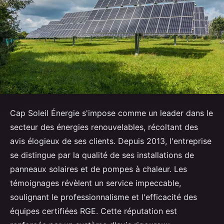
Cap Soleil Énergie s'impose comme un leader dans le
secteur des énergies renouvelables, récoltant des
avis élogieux de ses clients. Depuis 2013, l'entreprise
se distingue par la qualité de ses installations de
panneaux solaires et de pompes à chaleur. Les
témoignages révèlent un service impeccable,
soulignant le professionnalisme et l'efficacité des
équipes certifiées RGE. Cette réputation est