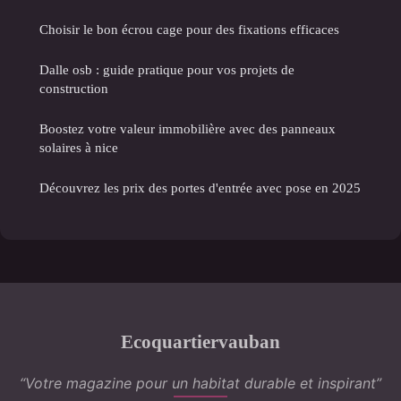
Choisir le bon écrou cage pour des fixations efficaces
Dalle osb : guide pratique pour vos projets de
construction
Boostez votre valeur immobilière avec des panneaux
solaires à nice
Découvrez les prix des portes d'entrée avec pose en 2025
Ecoquartiervauban
“Votre magazine pour un habitat durable et inspirant”