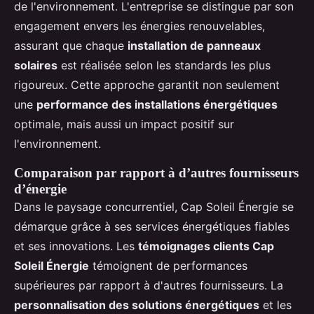
de l'environnement. L'entreprise se distingue par son
engagement envers les énergies renouvelables,
assurant que chaque
installation de panneaux
solaires
est réalisée selon les standards les plus
rigoureux. Cette approche garantit non seulement
une
performance des installations énergétiques
optimale, mais aussi un impact positif sur
l'environnement.
Comparaison par rapport à d’autres fournisseurs
d’énergie
Dans le paysage concurrentiel, Cap Soleil Énergie se
démarque grâce à ses services énergétiques fiables
et ses innovations. Les
témoignages clients Cap
Soleil Énergie
témoignent de performances
supérieures par rapport à d'autres fournisseurs. La
personnalisation des solutions énergétiques
et les