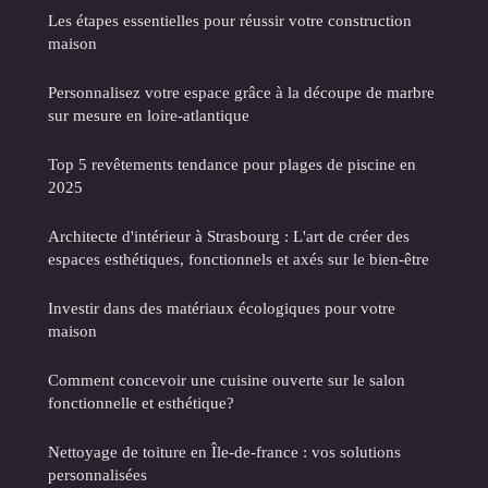
Les étapes essentielles pour réussir votre construction
maison
Personnalisez votre espace grâce à la découpe de marbre
sur mesure en loire-atlantique
Top 5 revêtements tendance pour plages de piscine en
2025
Architecte d'intérieur à Strasbourg : L'art de créer des
espaces esthétiques, fonctionnels et axés sur le bien-être
Investir dans des matériaux écologiques pour votre
maison
Comment concevoir une cuisine ouverte sur le salon
fonctionnelle et esthétique?
Nettoyage de toiture en Île-de-france : vos solutions
personnalisées