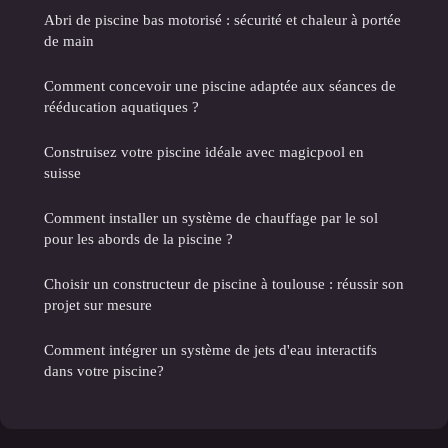
Abri de piscine bas motorisé : sécurité et chaleur à portée
de main
Comment concevoir une piscine adaptée aux séances de
rééducation aquatiques ?
Construisez votre piscine idéale avec magicpool en
suisse
Comment installer un système de chauffage par le sol
pour les abords de la piscine ?
Choisir un constructeur de piscine à toulouse : réussir son
projet sur mesure
Comment intégrer un système de jets d'eau interactifs
dans votre piscine?