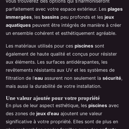
vous trouverez des options qui s’harmoniseront
parfaitement avec votre espace extérieur. Les
plages
immergées
, les
bassins
peu profonds et les
jeux
aquatiques
peuvent être intégrés de manière à créer
un ensemble cohérent et esthétiquement agréable.
Les matériaux utilisés pour ces
piscines
sont
également de haute qualité et conçus pour résister
aux éléments. Les surfaces antidérapantes, les
revêtements résistants aux UV et les systèmes de
filtration de l’
eau
assurent non seulement la
sécurité
,
mais aussi la durabilité de votre installation.
Une valeur ajoutée pour votre propriété
En plus de leur aspect esthétique, les
piscines
avec
des zones de
jeux d’eau
ajoutent une valeur
significative à votre propriété. Elles sont de plus en