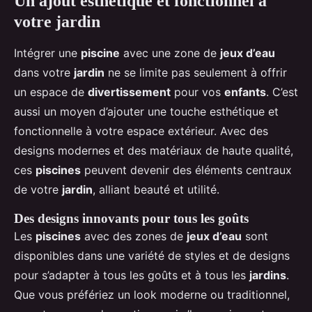
Un ajout esthétique et fonctionnel à
votre jardin
Intégrer une
piscine
avec une zone de
jeux d’eau
dans votre
jardin
ne se limite pas seulement à offrir
un espace de
divertissement
pour vos
enfants
. C’est
aussi un moyen d’ajouter une touche esthétique et
fonctionnelle à votre espace extérieur. Avec des
designs modernes et des matériaux de haute qualité,
ces
piscines
peuvent devenir des éléments centraux
de votre
jardin
, alliant beauté et utilité.
Des designs innovants pour tous les goûts
Les
piscines
avec des zones de
jeux d’eau
sont
disponibles dans une variété de styles et de designs
pour s’adapter à tous les goûts et à tous les
jardins
.
Que vous préfériez un look moderne ou traditionnel,