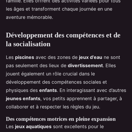
famille. Elles offrent des activités variées pour tous
les âges et transforment chaque journée en une
aventure mémorable.
Développement des compétences et de
la socialisation
Les
piscines
avec des zones de
jeux d’eau
ne sont
pas seulement des lieux de
divertissement
. Elles
jouent également un rôle crucial dans le
développement des compétences sociales et
physiques des
enfants
. En interagissant avec d’autres
jeunes enfants
, vos petits apprennent à partager, à
collaborer et à respecter les règles du jeu.
Des compétences motrices en pleine expansion
Les
jeux aquatiques
sont excellents pour le