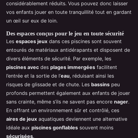
considérablement réduits. Vous pouvez donc laisser
vos enfants jouer en toute tranquillité tout en gardant
un œil sur eux de loin.
Des espaces conçus pour le jeu en toute sécurité
Les
espaces jeux
dans ces piscines sont souvent
entourés de matériaux antidérapants et disposent de
divers éléments de sécurité. Par exemple, les
piscines avec
des
plages immergées
facilitent
l’entrée et la sortie de l’
eau
, réduisant ainsi les
risques de glissade et de chute. Les
bassins
peu
profonds permettent également aux enfants de jouer
sans crainte, même s’ils ne savent pas encore
nager
.
En offrant un environnement sûr et contrôlé, ces
aires de jeux
aquatiques deviennent une alternative
idéale aux
piscines gonflables
souvent moins
sécurisées
.