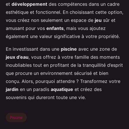
et
développement
des compétences dans un cadre
esthétique et fonctionnel. En choisissant cette option,
vous créez non seulement un espace de
jeu
sûr et
amusant pour vos
enfants
, mais vous ajoutez
également une valeur significative à votre propriété.
En investissant dans une
piscine
avec une zone de
jeux d’eau
, vous offrez à votre famille des moments
inoubliables tout en profitant de la tranquillité d’esprit
que procure un environnement sécurisé et bien
conçu. Alors, pourquoi attendre ? Transformez votre
jardin
en un paradis
aquatique
et créez des
souvenirs qui dureront toute une vie.
Piscine