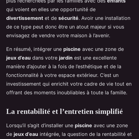
plus recherchées par les familles avec des
enfants
qui voient en elles une opportunité de
divertissement
et de
sécurité
. Avoir une installation
de ce type peut donc être un atout majeur si vous
envisagez de vendre votre maison à l’avenir.
En résumé, intégrer une
piscine
avec une zone de
jeux d’eau
dans votre
jardin
est une excellente
manière d’ajouter à la fois de l’esthétique et de la
fonctionnalité à votre espace extérieur. C’est un
investissement qui enrichit votre cadre de vie tout en
offrant des moments inoubliables à toute la famille.
La rentabilité et l’entretien simplifié
Lorsqu’il s’agit d’installer une
piscine
avec une zone
de
jeux d’eau
intégrée, la question de la rentabilité et