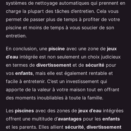
systèmes de nettoyage automatiques qui prennent en
charge la plupart des tâches d’entretien. Cela vous
permet de passer plus de temps à profiter de votre
piscine et moins de temps à vous soucier de son
entretien.
En conclusion, une
piscine
avec une zone de
jeux
d’eau
intégrée est non seulement un choix judicieux
en termes de
divertissement
et de
sécurité
pour
vos
enfants
, mais elle est également rentable et
facile à entretenir. C’est un investissement qui
apporte de la valeur à votre maison tout en offrant
des moments inoubliables à toute la famille.
Les
piscines
avec des zones de
jeux d’eau
intégrées
offrent une multitude d’
avantages
pour les
enfants
et les parents. Elles allient
sécurité
,
divertissement