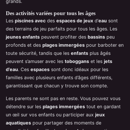
grands.
Des activités variées pour tous les âges
Les
piscines avec
des
espaces de jeux
d’
eau
sont
des terrains de jeu parfaits pour tous les âges. Les
jeunes enfants
peuvent profiter des
bassins
peu
profonds et des
plages immergées
pour barboter en
toute sécurité, tandis que les
enfants
plus âgés
peuvent s’amuser avec les
toboggans
et les
jets
d’eau
. Ces
espaces
sont donc idéaux pour les
familles avec plusieurs enfants d’âges différents,
garantissant que chacun y trouve son compte.
Les parents ne sont pas en reste. Vous pouvez vous
détendre sur les
plages immergées
tout en gardant
un œil sur vos enfants ou participer aux
jeux
aquatiques
pour partager des moments de