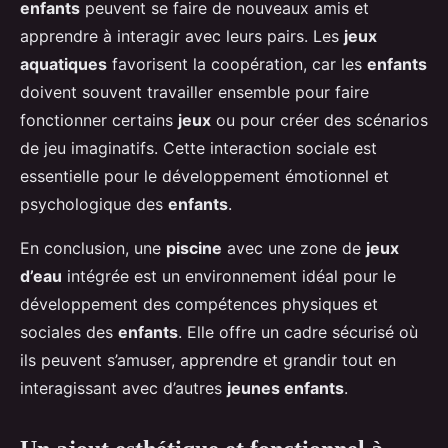
enfants
peuvent se faire de nouveaux amis et
apprendre à interagir avec leurs pairs. Les
jeux
aquatiques
favorisent la coopération, car les
enfants
doivent souvent travailler ensemble pour faire
fonctionner certains
jeux
ou pour créer des scénarios
de jeu imaginatifs. Cette interaction sociale est
essentielle pour le développement émotionnel et
psychologique des
enfants
.
En conclusion, une
piscine
avec une zone de
jeux
d’eau
intégrée est un environnement idéal pour le
développement des compétences physiques et
sociales des
enfants
. Elle offre un cadre sécurisé où
ils peuvent s’amuser, apprendre et grandir tout en
interagissant avec d’autres
jeunes enfants
.