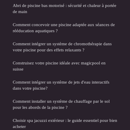
Abri de piscine bas motorisé : sécurité et chaleur à portée
de main
Comment concevoir une piscine adaptée aux séances de
rééducation aquatiques ?
Comment intégrer un système de chromothérapie dans
votre piscine pour des effets relaxants ?
Construisez votre piscine idéale avec magicpool en
suisse
Comment intégrer un système de jets d'eau interactifs
dans votre piscine?
Comment installer un système de chauffage par le sol
pour les abords de la piscine ?
Choisir spa jacuzzi extérieur : le guide essentiel pour bien
acheter