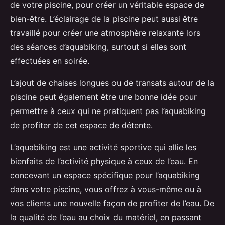
de votre piscine, pour créer un véritable espace de
bien-être. L’éclairage de la piscine peut aussi être
travaillé pour créer une atmosphère relaxante lors
des séances d’aquabiking, surtout si elles sont
effectuées en soirée.
L’ajout de chaises longues ou de transats autour de la
piscine peut également être une bonne idée pour
permettre à ceux qui ne pratiquent pas l’aquabiking
de profiter de cet espace de détente.
L’aquabiking est une activité sportive qui allie les
bienfaits de l’activité physique à ceux de l’eau. En
concevant un espace spécifique pour l’aquabiking
dans votre piscine, vous offrez à vous-même ou à
vos clients une nouvelle façon de profiter de l’eau. De
la qualité de l’eau au choix du matériel, en passant