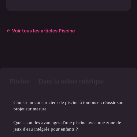
← Voir tous les articles Piscine
Piscine — Dans la même rubrique
Choisir un constructeur de piscine à toulouse : réussir son
projet sur mesure
Quels sont les avantages d'une piscine avec une zone de
jeux d'eau intégrée pour enfants ?