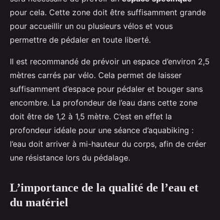
pour cela. Cette zone doit être suffisamment grande
pour accueillir un ou plusieurs vélos et vous
permettre de pédaler en toute liberté.
Il est recommandé de prévoir un espace d’environ 2,5
mètres carrés par vélo. Cela permet de laisser
suffisamment d’espace pour pédaler et bouger sans
encombre. La profondeur de l’eau dans cette zone
doit être de 1,2 à 1,5 mètre. C’est en effet la
profondeur idéale pour une séance d’aquabiking :
l’eau doit arriver à mi-hauteur du corps, afin de créer
une résistance lors du pédalage.
L’importance de la qualité de l’eau et
du matériel