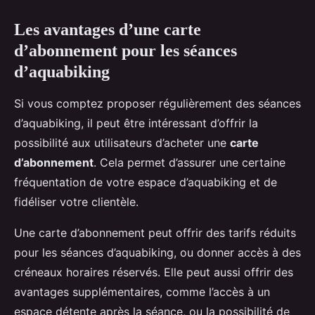
Les avantages d’une carte
d’abonnement pour les séances
d’aquabiking
Si vous comptez proposer régulièrement des séances
d’aquabiking, il peut être intéressant d’offrir la
possibilité aux utilisateurs d’acheter une
carte
d’abonnement
. Cela permet d’assurer une certaine
fréquentation de votre espace d’aquabiking et de
fidéliser votre clientèle.
Une carte d’abonnement peut offrir des tarifs réduits
pour les séances d’aquabiking, ou donner accès à des
créneaux horaires réservés. Elle peut aussi offrir des
avantages supplémentaires, comme l’accès à un
espace détente après la séance, ou la possibilité de