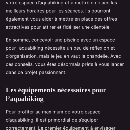
votre espace d’aquabiking et à mettre en place les
meilleurs horaires pour les séances. Ils pourront
également vous aider à mettre en place des offres
attractives pour attirer et fidéliser une clientèle.
En somme, concevoir une piscine avec un espace
pour l’aquabiking nécessite un peu de réflexion et
d’organisation, mais le jeu en vaut la chandelle. Avec
ces conseils, vous êtes désormais prêts à vous lancer
dans ce projet passionnant.
Les équipements nécessaires pour
l’aquabiking
Pour profiter au maximum de votre espace
d’aquabiking, il est primordial de s’équiper
correctement. Le premier équipement à envisager