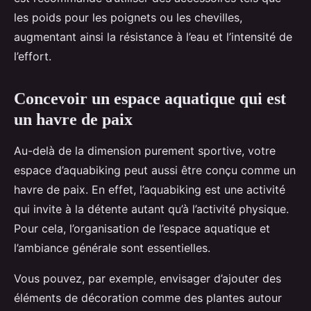
les poids pour les poignets ou les chevilles,
augmentant ainsi la résistance à l’eau et l’intensité de
l’effort.
Concevoir un espace aquatique qui est
un havre de paix
Au-delà de la dimension purement sportive, votre
espace d’aquabiking peut aussi être conçu comme un
havre de paix. En effet, l’aquabiking est une activité
qui invite à la détente autant qu’à l’activité physique.
Pour cela, l’organisation de l’espace aquatique et
l’ambiance générale sont essentielles.
Vous pouvez, par exemple, envisager d’ajouter des
éléments de décoration comme des plantes autour