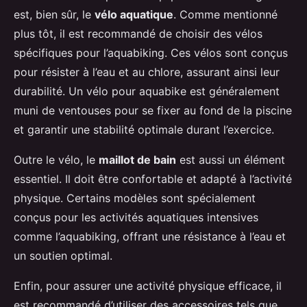
est, bien sûr, le
vélo aquatique
. Comme mentionné
plus tôt, il est recommandé de choisir des vélos
spécifiques pour l’aquabiking. Ces vélos sont conçus
pour résister à l’eau et au chlore, assurant ainsi leur
durabilité. Un vélo pour aquabike est généralement
muni de ventouses pour se fixer au fond de la piscine
et garantir une stabilité optimale durant l’exercice.
Outre le vélo, le
maillot de bain
est aussi un élément
essentiel. Il doit être confortable et adapté à l’activité
physique. Certains modèles sont spécialement
conçus pour les activités aquatiques intensives
comme l’aquabiking, offrant une résistance à l’eau et
un soutien optimal.
Enfin, pour assurer une activité physique efficace, il
est recommandé d’utiliser des accessoires tels que