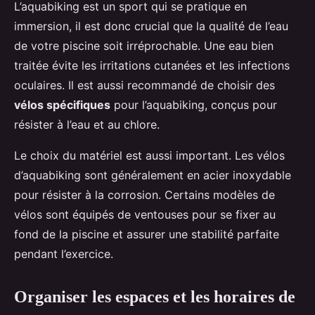
L’aquabiking est un sport qui se pratique en
immersion, il est donc crucial que la qualité de l’eau
de votre piscine soit irréprochable. Une eau bien
traitée évite les irritations cutanées et les infections
oculaires. Il est aussi recommandé de choisir des
vélos spécifiques
pour l’aquabiking, conçus pour
résister à l’eau et au chlore.
Le choix du matériel est aussi important. Les vélos
d’aquabiking sont généralement en acier inoxydable
pour résister à la corrosion. Certains modèles de
vélos sont équipés de ventouses pour se fixer au
fond de la piscine et assurer une stabilité parfaite
pendant l’exercice.
Organiser les espaces et les horaires de