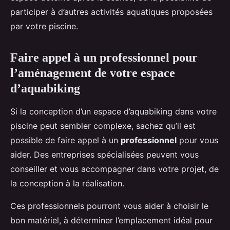
participer à d’autres activités aquatiques proposées
par votre piscine.
Faire appel à un professionnel pour
l’aménagement de votre espace
d’aquabiking
Si la conception d’un espace d’aquabiking dans votre
piscine peut sembler complexe, sachez qu’il est
possible de faire appel à un
professionnel
pour vous
aider. Des entreprises spécialisées peuvent vous
conseiller et vous accompagner dans votre projet, de
la conception à la réalisation.
Ces professionnels pourront vous aider à choisir le
bon matériel, à déterminer l’emplacement idéal pour