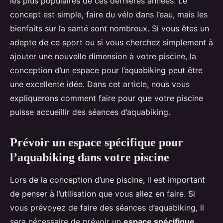
les plus populaires de ces dernières années. Le
concept est simple, faire du vélo dans l’eau, mais les
bienfaits sur la santé sont nombreux. Si vous êtes un
adepte de ce sport ou si vous cherchez simplement à
ajouter une nouvelle dimension à votre piscine, la
conception d’un espace pour l’aquabiking peut être
une excellente idée. Dans cet article, nous vous
expliquerons comment faire pour que votre piscine
puisse accueillir des séances d’aquabiking.
Prévoir un espace spécifique pour
l’aquabiking dans votre piscine
Lors de la conception d’une piscine, il est important
de penser à l’utilisation que vous allez en faire. Si
vous prévoyez de faire des séances d’aquabiking, il
sera nécessaire de prévoir un
espace spécifique