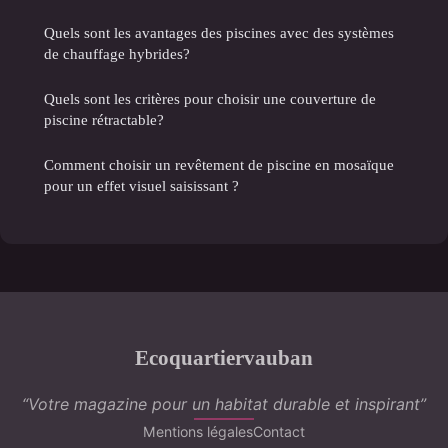
Quels sont les avantages des piscines avec des systèmes
de chauffage hybrides?
Quels sont les critères pour choisir une couverture de
piscine rétractable?
Comment choisir un revêtement de piscine en mosaïque
pour un effet visuel saisissant ?
Ecoquartiervauban
“Votre magazine pour un habitat durable et inspirant”
Mentions légales
Contact