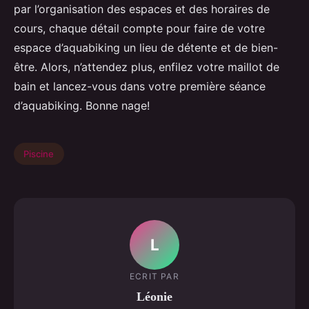
par l’organisation des espaces et des horaires de
cours, chaque détail compte pour faire de votre
espace d’aquabiking un lieu de détente et de bien-
être. Alors, n’attendez plus, enfilez votre maillot de
bain et lancez-vous dans votre première séance
d’aquabiking. Bonne nage!
Piscine
L
ECRIT PAR
Léonie