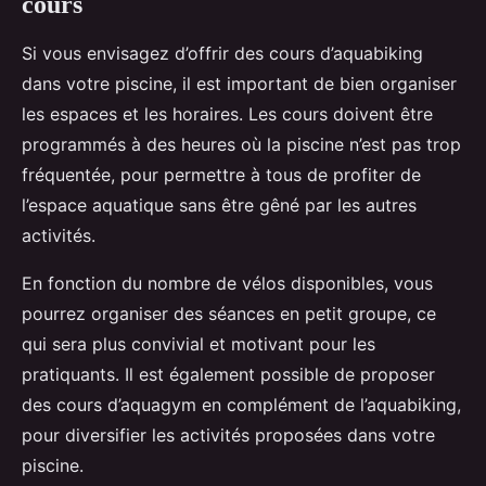
cours
Si vous envisagez d’offrir des cours d’aquabiking
dans votre piscine, il est important de bien organiser
les espaces et les horaires. Les cours doivent être
programmés à des heures où la piscine n’est pas trop
fréquentée, pour permettre à tous de profiter de
l’espace aquatique sans être gêné par les autres
activités.
En fonction du nombre de vélos disponibles, vous
pourrez organiser des séances en petit groupe, ce
qui sera plus convivial et motivant pour les
pratiquants. Il est également possible de proposer
des cours d’aquagym en complément de l’aquabiking,
pour diversifier les activités proposées dans votre
piscine.