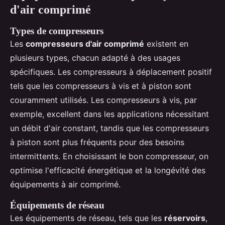
d'air comprimé
Types de compresseurs
Les
compresseurs d'air comprimé
existent en
plusieurs types, chacun adapté à des usages
spécifiques. Les compresseurs à déplacement positif
tels que les compresseurs à vis et à piston sont
couramment utilisés. Les compresseurs à vis, par
exemple, excellent dans les applications nécessitant
un débit d'air constant, tandis que les compresseurs
à piston sont plus fréquents pour des besoins
intermittents. En choisissant le bon compresseur, on
optimise l'efficacité énergétique et la longévité des
équipements à air comprimé.
Équipements de réseau
Les équipements de réseau, tels que les
réservoirs
,