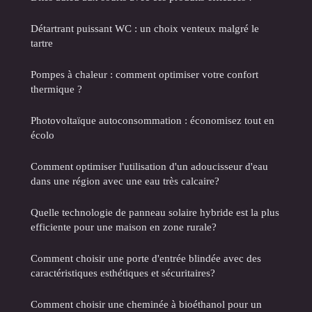
Détartrant puissant WC : un choix venteux malgré le
tartre
Pompes à chaleur : comment optimiser votre confort
thermique ?
Photovoltaïque autoconsommation : économisez tout en
écolo
Comment optimiser l'utilisation d'un adoucisseur d'eau
dans une région avec une eau très calcaire?
Quelle technologie de panneau solaire hybride est la plus
efficiente pour une maison en zone rurale?
Comment choisir une porte d'entrée blindée avec des
caractéristiques esthétiques et sécuritaires?
Comment choisir une cheminée à bioéthanol pour un