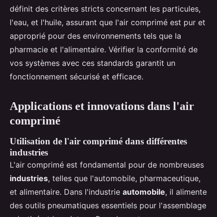
définit des critères stricts concernant les particules,
l'eau, et l'huile, assurant que l'air comprimé est pur et
approprié pour des environnements tels que la
pharmacie et l'alimentaire. Vérifier la conformité de
vos systèmes avec ces standards garantit un
fonctionnement sécurisé et efficace.
Applications et innovations dans l'air
comprimé
Utilisation de l'air comprimé dans différentes
industries
L'air comprimé est fondamental pour de nombreuses
industries
, telles que l'automobile, pharmaceutique,
et alimentaire. Dans l'industrie
automobile
, il alimente
des outils pneumatiques essentiels pour l'assemblage