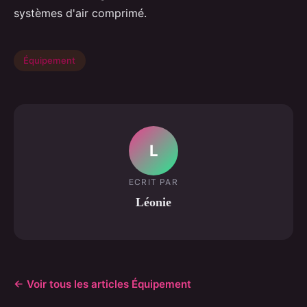
systèmes d'air comprimé.
Équipement
L
ECRIT PAR
Léonie
← Voir tous les articles Équipement