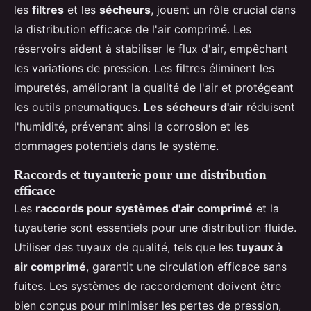
les
filtres
et les
sécheurs
, jouent un rôle crucial dans
la distribution efficace de l'air comprimé. Les
réservoirs aident à stabiliser le flux d'air, empêchant
les variations de pression. Les filtres éliminent les
impuretés, améliorant la qualité de l'air et protégeant
les outils pneumatiques.
Les sécheurs d'air
réduisent
l'humidité, prévenant ainsi la corrosion et les
dommages potentiels dans le système.
Raccords et tuyauterie pour une distribution
efficace
Les
raccords pour systèmes d'air comprimé
et la
tuyauterie sont essentiels pour une distribution fluide.
Utiliser des tuyaux de qualité, tels que les
tuyaux à
air comprimé
, garantit une circulation efficace sans
fuites. Les systèmes de raccordement doivent être
bien conçus pour minimiser les pertes de pression,