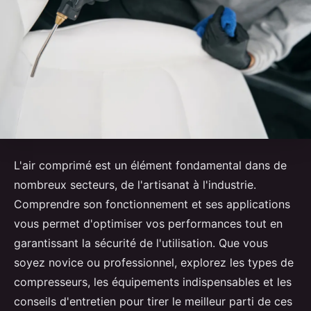
L'air comprimé est un élément fondamental dans de
nombreux secteurs, de l'artisanat à l'industrie.
Comprendre son fonctionnement et ses applications
vous permet d'optimiser vos performances tout en
garantissant la sécurité de l'utilisation. Que vous
soyez novice ou professionnel, explorez les types de
compresseurs, les équipements indispensables et les
conseils d'entretien pour tirer le meilleur parti de ces