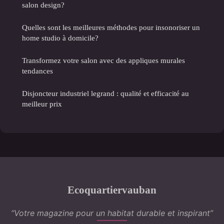
salon design?
Quelles sont les meilleures méthodes pour insonoriser un
home studio à domicile?
Transformez votre salon avec des appliques murales
tendances
Disjoncteur industriel legrand : qualité et efficacité au
meilleur prix
Ecoquartiervauban
“Votre magazine pour un habitat durable et inspirant”