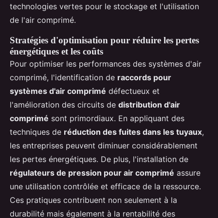
technologies vertes pour le stockage et l'utilisation
de l'air comprimé.
Stratégies d'optimisation pour réduire les pertes
énergétiques et les coûts
Pour optimiser les performances des systèmes d'air
comprimé, l'identification de
raccords pour
systèmes d'air comprimé
défectueux et
l'amélioration des circuits de
distribution d'air
comprimé
sont primordiaux. En appliquant des
techniques de
réduction des fuites dans les tuyaux
,
les entreprises peuvent diminuer considérablement
les pertes énergétiques. De plus, l'installation de
régulateurs de pression pour air comprimé
assure
une utilisation contrôlée et efficace de la ressource.
Ces pratiques contribuent non seulement à la
durabilité mais également à la rentabilité des