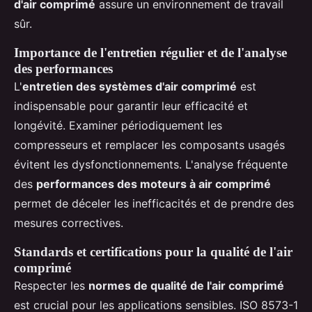
d'air comprimé
assure un environnement de travail
sûr.
Importance de l'entretien régulier et de l'analyse
des performances
L'
entretien des systèmes d'air comprimé
est
indispensable pour garantir leur efficacité et
longévité. Examiner périodiquement les
compresseurs et remplacer les composants usagés
évitent les dysfonctionnements. L'analyse fréquente
des
performances des moteurs à air comprimé
permet de déceler les inefficacités et de prendre des
mesures correctives.
Standards et certifications pour la qualité de l'air
comprimé
Respecter les
normes de qualité de l'air comprimé
est crucial pour les applications sensibles. ISO 8573-1