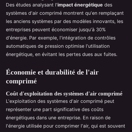
Des études analysant l'
impact énergétique
des
systèmes d'air comprimé montrent qu'en remplaçant
les anciens systèmes par des modèles innovants, les
entreprises peuvent économiser jusqu'à 30%
d'énergie. Par exemple, l'intégration de contrôles
automatiques de pression optimise l'utilisation
énergétique, en évitant les pertes dues aux fuites.
Économie et durabilité de l'air
comprimé
Coût d'exploitation des systèmes d'air comprimé
L'exploitation des systèmes d'air comprimé peut
représenter une part significative des coûts
énergétiques dans une entreprise. En raison de
l'énergie utilisée pour comprimer l'air, qui est souvent