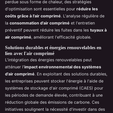
perdue sous forme de chaleur, des stratégies
d'optimisation sont essentielles pour
réduire les
coûts grâce à l'air comprimé
. L'analyse régulière de
la
consommation d'air comprimé
et l'entretien
préventif peuvent réduire les fuites dans les
tuyaux à
air comprimé
, améliorant l'efficacité globale.
Solutions durables et énergies renouvelables en
lien avec l'air comprimé
L'intégration des énergies renouvelables peut
atténuer l'
impact environnemental des systèmes
d'air comprimé
. En exploitant des solutions durables,
les entreprises peuvent stocker l'énergie à l'aide de
systèmes de stockage d'air comprimé (CAES) pour
les périodes de demande élevée, contribuant à une
réduction globale des émissions de carbone. Ces
initiatives soulignent la nécessité d'investir dans des