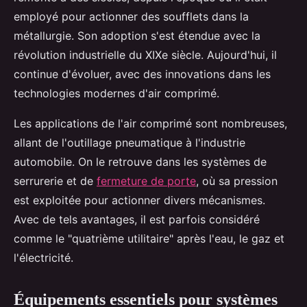
employé pour actionner des soufflets dans la
métallurgie. Son adoption s'est étendue avec la
révolution industrielle du XIXe siècle. Aujourd'hui, il
continue d'évoluer, avec des innovations dans les
technologies modernes d'air comprimé.
Les applications de l'air comprimé sont nombreuses,
allant de l'outillage pneumatique à l'industrie
automobile. On le retrouve dans les systèmes de
serrurerie et de
fermeture de porte
, où sa pression
est exploitée pour actionner divers mécanismes.
Avec de tels avantages, il est parfois considéré
comme le "quatrième utilitaire" après l'eau, le gaz et
l'électricité.
Équipements essentiels pour systèmes