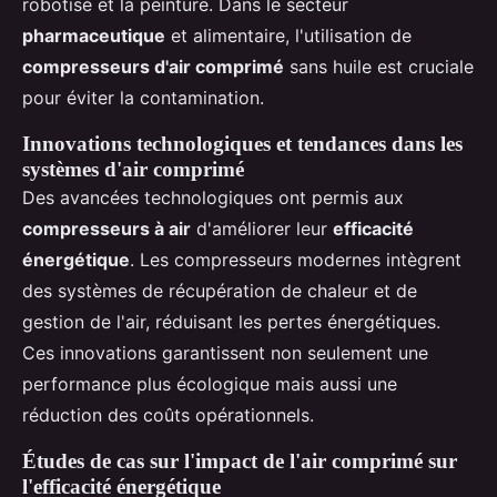
robotisé et la peinture. Dans le secteur
pharmaceutique
et alimentaire, l'utilisation de
compresseurs d'air comprimé
sans huile est cruciale
pour éviter la contamination.
Innovations technologiques et tendances dans les
systèmes d'air comprimé
Des avancées technologiques ont permis aux
compresseurs à air
d'améliorer leur
efficacité
énergétique
. Les compresseurs modernes intègrent
des systèmes de récupération de chaleur et de
gestion de l'air, réduisant les pertes énergétiques.
Ces innovations garantissent non seulement une
performance plus écologique mais aussi une
réduction des coûts opérationnels.
Études de cas sur l'impact de l'air comprimé sur
l'efficacité énergétique