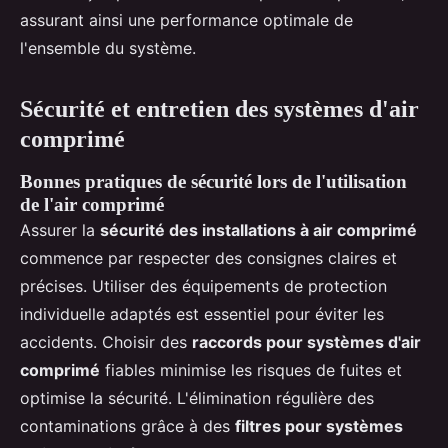
assurant ainsi une performance optimale de
l'ensemble du système.
Sécurité et entretien des systèmes d'air
comprimé
Bonnes pratiques de sécurité lors de l'utilisation
de l'air comprimé
Assurer la
sécurité des installations à air comprimé
commence par respecter des consignes claires et
précises. Utiliser des équipements de protection
individuelle adaptés est essentiel pour éviter les
accidents. Choisir des
raccords pour systèmes d'air
comprimé
fiables minimise les risques de fuites et
optimise la sécurité. L'élimination régulière des
contaminations grâce à des
filtres pour systèmes