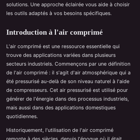
solutions. Une approche éclairée vous aide à choisir
les outils adaptés à vos besoins spécifiques.
Introduction à l'air comprimé
L'air comprimé est une ressource essentielle qui
trouve des applications variées dans plusieurs
secteurs industriels. Commençons par une définition
de l'air comprimé : il s'agit d'air atmosphérique qui a
été pressurisé au-delà de son niveau naturel à l'aide
de compresseurs. Cet air pressurisé est utilisé pour
générer de l'énergie dans des processus industriels,
mais aussi dans des applications domestiques
quotidiennes.
Historiquement, l'utilisation de l'air comprimé
remonte à des siècles, depuis l'époque où il était