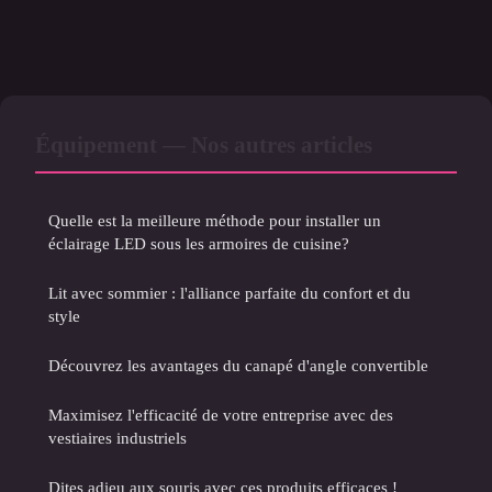
Équipement — Nos autres articles
Quelle est la meilleure méthode pour installer un
éclairage LED sous les armoires de cuisine?
Lit avec sommier : l'alliance parfaite du confort et du
style
Découvrez les avantages du canapé d'angle convertible
Maximisez l'efficacité de votre entreprise avec des
vestiaires industriels
Dites adieu aux souris avec ces produits efficaces !