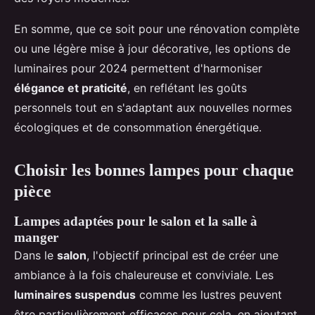
En somme, que ce soit pour une rénovation complète
ou une légère mise à jour décorative, les options de
luminaires pour 2024 permettent d'harmoniser
élégance et praticité
, en reflétant les goûts
personnels tout en s'adaptant aux nouvelles normes
écologiques et de consommation énergétique.
Choisir les bonnes lampes pour chaque
pièce
Lampes adaptées pour le salon et la salle à
manger
Dans le
salon
, l'objectif principal est de créer une
ambiance à la fois chaleureuse et conviviale. Les
luminaires suspendus
comme les lustres peuvent
être particulièrement efficaces pour cela, en ajoutant