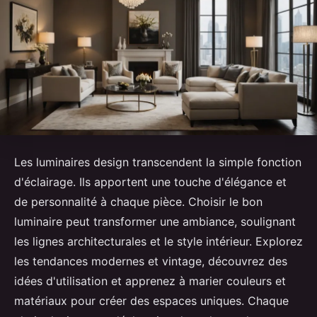
Les luminaires design transcendent la simple fonction
d'éclairage. Ils apportent une touche d'élégance et
de personnalité à chaque pièce. Choisir le bon
luminaire peut transformer une ambiance, soulignant
les lignes architecturales et le style intérieur. Explorez
les tendances modernes et vintage, découvrez des
idées d'utilisation et apprenez à marier couleurs et
matériaux pour créer des espaces uniques. Chaque