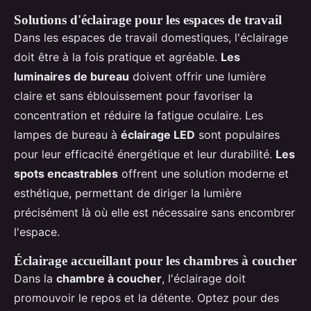
Solutions d'éclairage pour les espaces de travail
Dans les espaces de travail domestiques, l'éclairage
doit être à la fois pratique et agréable.
Les
luminaires de bureau
doivent offrir une lumière
claire et sans éblouissement pour favoriser la
concentration et réduire la fatigue oculaire. Les
lampes de bureau à
éclairage LED
sont populaires
pour leur efficacité énergétique et leur durabilité.
Les
spots encastrables
offrent une solution moderne et
esthétique, permettant de diriger la lumière
précisément là où elle est nécessaire sans encombrer
l'espace.
Éclairage accueillant pour les chambres à coucher
Dans la
chambre à coucher
, l'éclairage doit
promouvoir le repos et la détente. Optez pour des