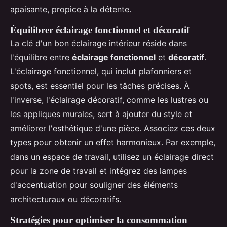
apaisante, propice à la détente.
Équilibrer éclairage fonctionnel et décoratif
La clé d'un bon éclairage intérieur réside dans
l'équilibre entre
éclairage fonctionnel
et
décoratif
.
L'éclairage fonctionnel, qui inclut plafonniers et
spots, est essentiel pour les tâches précises. À
l'inverse, l'éclairage décoratif, comme les lustres ou
les appliques murales, sert à ajouter du style et
améliorer l'esthétique d'une pièce. Associez ces deux
types pour obtenir un effet harmonieux. Par exemple,
dans un espace de travail, utilisez un éclairage direct
pour la zone de travail et intégrez des lampes
d'accentuation pour souligner des éléments
architecturaux ou décoratifs.
Stratégies pour optimiser la consommation