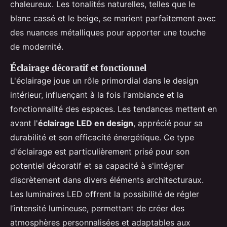
chaleureux. Les tonalités naturelles, telles que le
blanc cassé et le beige, se marient parfaitement avec
des nuances métalliques pour apporter une touche
de modernité.
Éclairage décoratif et fonctionnel
L'éclairage joue un rôle primordial dans le design
intérieur, influençant à la fois l'ambiance et la
fonctionnalité des espaces. Les tendances mettent en
avant l'
éclairage LED en design
, apprécié pour sa
durabilité et son efficacité énergétique. Ce type
d'éclairage est particulièrement prisé pour son
potentiel décoratif et sa capacité à s'intégrer
discrètement dans divers éléments architecturaux.
Les luminaires LED offrent la possibilité de régler
l’intensité lumineuse, permettant de créer des
atmosphères personnalisées et adaptables aux