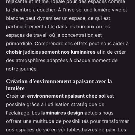
relaxante et intime, idéale pour des espaces comme
la chambre à coucher. À l'inverse, une lumière vive et
blanche peut dynamiser un espace, ce qui est
particulièrement utile dans les bureaux ou les
espaces de travail où la concentration est
primordiale. Comprendre ces effets peut nous aider à
choisir judicieusement nos luminaires
afin de créer
des atmosphères adaptées à chaque moment de
notre journée.
Création d'environnement apaisant avec la
lumière
Créer un
environnement apaisant chez soi
est
possible grâce à l'utilisation stratégique de
l'éclairage. Les
luminaires design
actuels nous
offrent une multitude de possibilités pour transformer
nos espaces de vie en véritables havres de paix. Les