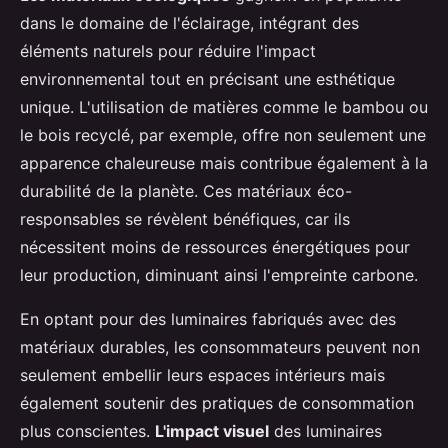
dans le domaine de l'éclairage, intégrant des
éléments naturels pour réduire l'impact
environnemental tout en précisant une esthétique
unique. L'utilisation de matières comme le bambou ou
le bois recyclé, par exemple, offre non seulement une
apparence chaleureuse mais contribue également à la
durabilité de la planète. Ces matériaux éco-
responsables se révèlent bénéfiques, car ils
nécessitent moins de ressources énergétiques pour
leur production, diminuant ainsi l'empreinte carbone.
En optant pour des luminaires fabriqués avec des
matériaux durables, les consommateurs peuvent non
seulement embellir leurs espaces intérieurs mais
également soutenir des pratiques de consommation
plus conscientes.
L'impact visuel
des luminaires