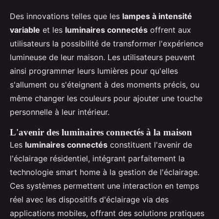
Des innovations telles que les
lampes à intensité
variable
et les
luminaires connectés
offrent aux
utilisateurs la possibilité de transformer l'expérience
lumineuse de leur maison. Les utilisateurs peuvent
ainsi programmer leurs lumières pour qu'elles
s'allument ou s'éteignent à des moments précis, ou
même changer les couleurs pour ajouter une touche
personnelle à leur intérieur.
L'avenir des luminaires connectés à la maison
Les
luminaires connectés
constituent l'avenir de
l'éclairage résidentiel, intégrant parfaitement la
technologie smart home à la gestion de l'éclairage.
Ces systèmes permettent une interaction en temps
réel avec les dispositifs d'éclairage via des
applications mobiles, offrant des solutions pratiques