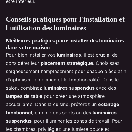
être intérieur.
Conseils pratiques pour l'installation et
l'utilisation des luminaires
Meilleures pratiques pour installer des luminaires
dans votre maison
Pour bien installer vos
luminaires
, il est crucial de
considérer leur
placement stratégique
. Choisissez
soigneusement l'emplacement pour chaque pièce afin
d'optimiser l'ambiance et la fonctionnalité. Dans le
salon, combinez
luminaires suspendus
avec des
lampes de table
pour créer une atmosphère
accueillante. Dans la cuisine, préférez un
éclairage
fonctionnel
, comme des spots ou des
luminaires
suspendus
, pour illuminer les zones de travail. Pour
les chambres, privilégiez une lumière douce et