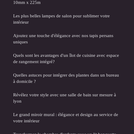
10mm x 225m
Les plus belles lampes de salon pour sublimer votre
intérieur
Ajoutez une touche d'élégance avec nos tapis persans
uniques
Quels sont les avantages d'un îlot de cuisine avec espace
de rangement intégré?
Quelles astuces pour intégrer des plantes dans un bureau
à domicile ?
Révélez votre style avec une salle de bain sur mesure à
lyon
Le grand miroir mural : élégance et design au service de
votre intérieur