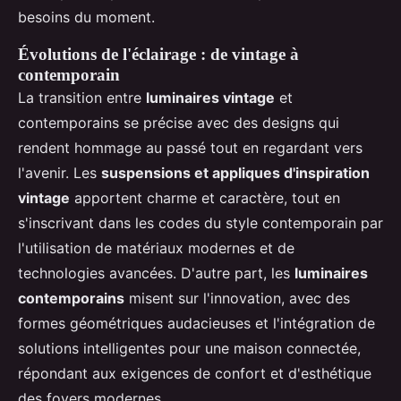
besoins du moment.
Évolutions de l'éclairage : de vintage à
contemporain
La transition entre
luminaires vintage
et
contemporains se précise avec des designs qui
rendent hommage au passé tout en regardant vers
l'avenir. Les
suspensions et appliques d'inspiration
vintage
apportent charme et caractère, tout en
s'inscrivant dans les codes du style contemporain par
l'utilisation de matériaux modernes et de
technologies avancées. D'autre part, les
luminaires
contemporains
misent sur l'innovation, avec des
formes géométriques audacieuses et l'intégration de
solutions intelligentes pour une maison connectée,
répondant aux exigences de confort et d'esthétique
des foyers modernes.