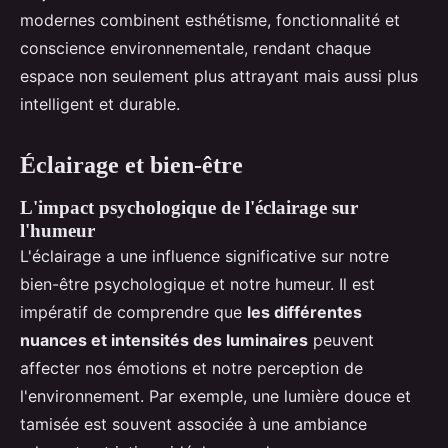
modernes combinent esthétisme, fonctionnalité et
conscience environnementale, rendant chaque
espace non seulement plus attrayant mais aussi plus
intelligent et durable.
Éclairage et bien-être
L'impact psychologique de l'éclairage sur
l'humeur
L'éclairage a une influence significative sur notre
bien-être psychologique et notre humeur. Il est
impératif de comprendre que
les différentes
nuances et intensités des luminaires
peuvent
affecter nos émotions et notre perception de
l'environnement. Par exemple, une lumière douce et
tamisée est souvent associée à une ambiance