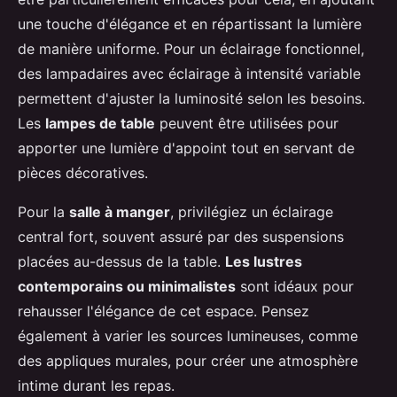
une touche d'élégance et en répartissant la lumière
de manière uniforme. Pour un éclairage fonctionnel,
des lampadaires avec éclairage à intensité variable
permettent d'ajuster la luminosité selon les besoins.
Les
lampes de table
peuvent être utilisées pour
apporter une lumière d'appoint tout en servant de
pièces décoratives.
Pour la
salle à manger
, privilégiez un éclairage
central fort, souvent assuré par des suspensions
placées au-dessus de la table.
Les lustres
contemporains ou minimalistes
sont idéaux pour
rehausser l'élégance de cet espace. Pensez
également à varier les sources lumineuses, comme
des appliques murales, pour créer une atmosphère
intime durant les repas.