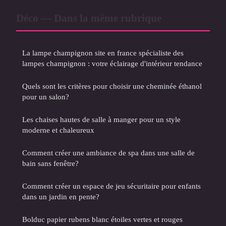
Déco — Dans la même rubrique
La lampe champignon site en france spécialiste des
lampes champignon : votre éclairage d'intérieur tendance
Quels sont les critères pour choisir une cheminée éthanol
pour un salon?
Les chaises hautes de salle à manger pour un style
moderne et chaleureux
Comment créer une ambiance de spa dans une salle de
bain sans fenêtre?
Comment créer un espace de jeu sécuritaire pour enfants
dans un jardin en pente?
Bolduc papier rubens blanc étoiles vertes et rouges