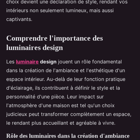
choix devient une déclaration de style, rendant vos
intérieurs non seulement lumineux, mais aussi
captivants.
Comprendre l'importance des
luminaires design
Les
luminaire
design
jouent un rôle fondamental
dans la création de l'ambiance et l'esthétique d'un
espace intérieur. Au-delà de leur fonction pratique
d'éclairage, ils contribuent à définir le style et la
personnalité d'une pièce. Leur impact sur
l'atmosphère d'une maison est tel qu'un choix
judicieux peut transformer complètement un espace,
le rendant plus accueillant et agréable à vivre.
Rôle des luminaires dans la création d'ambiance