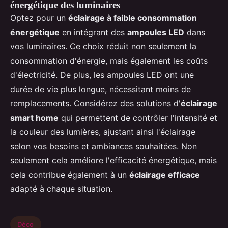
énergétique des luminaires
Optez pour un
éclairage à faible consommation
énergétique
en intégrant des
ampoules LED
dans
vos luminaires. Ce choix réduit non seulement la
consommation d'énergie, mais également les coûts
d'électricité. De plus, les ampoules LED ont une
durée de vie plus longue, nécessitant moins de
remplacements. Considérez des solutions d'
éclairage
smart home
qui permettent de contrôler l'intensité et
la couleur des lumières, ajustant ainsi l'éclairage
selon vos besoins et ambiances souhaitées. Non
seulement cela améliore l'efficacité énergétique, mais
cela contribue également à un
éclairage efficace
adapté à chaque situation.
Déco