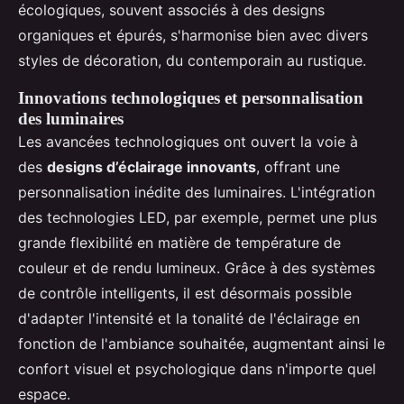
écologiques, souvent associés à des designs
organiques et épurés, s'harmonise bien avec divers
styles de décoration, du contemporain au rustique.
Innovations technologiques et personnalisation
des luminaires
Les avancées technologiques ont ouvert la voie à
des
designs d’éclairage innovants
, offrant une
personnalisation inédite des luminaires. L'intégration
des technologies LED, par exemple, permet une plus
grande flexibilité en matière de température de
couleur et de rendu lumineux. Grâce à des systèmes
de contrôle intelligents, il est désormais possible
d'adapter l'intensité et la tonalité de l'éclairage en
fonction de l'ambiance souhaitée, augmentant ainsi le
confort visuel et psychologique dans n'importe quel
espace.