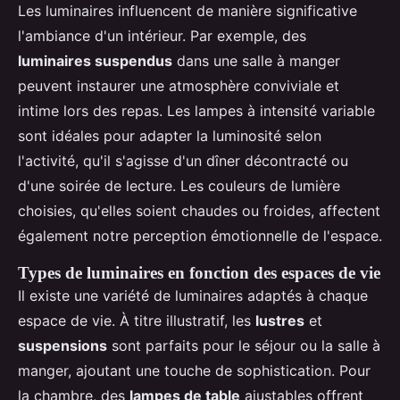
Les luminaires influencent de manière significative
l'ambiance d'un intérieur. Par exemple, des
luminaires suspendus
dans une salle à manger
peuvent instaurer une atmosphère conviviale et
intime lors des repas. Les lampes à intensité variable
sont idéales pour adapter la luminosité selon
l'activité, qu'il s'agisse d'un dîner décontracté ou
d'une soirée de lecture. Les couleurs de lumière
choisies, qu'elles soient chaudes ou froides, affectent
également notre perception émotionnelle de l'espace.
Types de luminaires en fonction des espaces de vie
Il existe une variété de luminaires adaptés à chaque
espace de vie. À titre illustratif, les
lustres
et
suspensions
sont parfaits pour le séjour ou la salle à
manger, ajoutant une touche de sophistication. Pour
la chambre, des
lampes de table
ajustables offrent