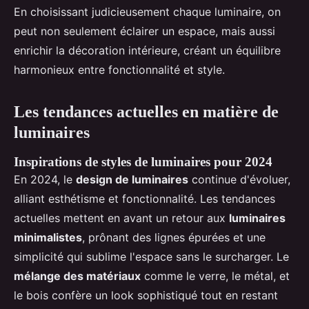
En choisissant judicieusement chaque luminaire, on
peut non seulement éclairer un espace, mais aussi
enrichir la décoration intérieure, créant un équilibre
harmonieux entre fonctionnalité et style.
Les tendances actuelles en matière de
luminaires
Inspirations de styles de luminaires pour 2024
En 2024, le
design de luminaires
continue d'évoluer,
alliant esthétisme et fonctionnalité. Les tendances
actuelles mettent en avant un retour aux
luminaires
minimalistes
, prônant des lignes épurées et une
simplicité qui sublime l'espace sans le surcharger. Le
mélange des matériaux
comme le verre, le métal, et
le bois confère un look sophistiqué tout en restant