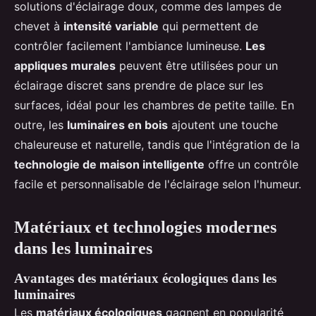
solutions d'éclairage doux, comme des lampes de
chevet à
intensité variable
qui permettent de
contrôler facilement l'ambiance lumineuse.
Les
appliques murales
peuvent être utilisées pour un
éclairage discret sans prendre de place sur les
surfaces, idéal pour les chambres de petite taille. En
outre, les
luminaires en bois
ajoutent une touche
chaleureuse et naturelle, tandis que l'intégration de la
technologie de maison intelligente
offre un contrôle
facile et personnalisable de l'éclairage selon l'humeur.
Matériaux et technologies modernes
dans les luminaires
Avantages des matériaux écologiques dans les
luminaires
Les
matériaux écologiques
gagnent en popularité