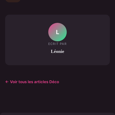
L
ECRIT PAR
Léonie
← Voir tous les articles Déco