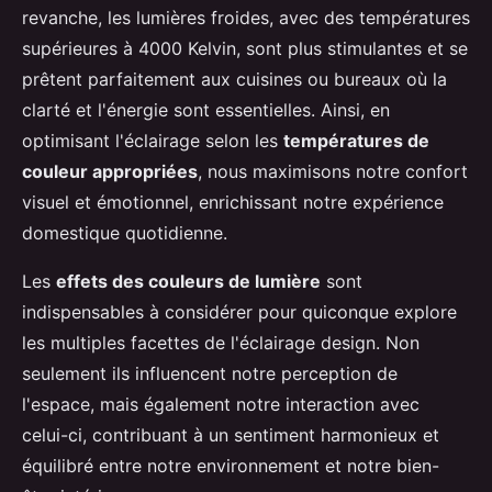
revanche, les lumières froides, avec des températures
supérieures à 4000 Kelvin, sont plus stimulantes et se
prêtent parfaitement aux cuisines ou bureaux où la
clarté et l'énergie sont essentielles. Ainsi, en
optimisant l'éclairage selon les
températures de
couleur appropriées
, nous maximisons notre confort
visuel et émotionnel, enrichissant notre expérience
domestique quotidienne.
Les
effets des couleurs de lumière
sont
indispensables à considérer pour quiconque explore
les multiples facettes de l'éclairage design. Non
seulement ils influencent notre perception de
l'espace, mais également notre interaction avec
celui-ci, contribuant à un sentiment harmonieux et
équilibré entre notre environnement et notre bien-