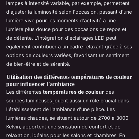
lampes à intensité variable, par exemple, permettent
d'ajuster la luminosité selon l'occasion, passant d'une
lumière vive pour les moments d'activité à une
lumière plus douce pour des occasions de repos et
de détente. L'intégration d'éclairages LED peut
également contribuer à un cadre relaxant grâce à ses
options de couleurs variées, favorisant un sentiment
de bien-être et de sérénité.
Utilisation des différentes températures de couleur
pour influencer l'ambiance
Les différentes
températures de couleur
des
sources lumineuses jouent aussi un rôle crucial dans
l'établissement de l'ambiance d'une pièce. Les
lumières chaudes, se situant autour de 2700 à 3000
Kelvin, apportent une sensation de confort et de
relaxation, idéales pour les salons et chambres. En