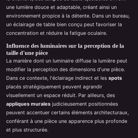
une lumière douce et adaptable, créant ainsi un
environnement propice à la détente. Dans un bureau,
un éclairage de table bien conçu peut favoriser la
concentration et réduire la fatigue oculaire.
Influence des luminaires sur la perception de la
taille d'une pièce
La manière dont un luminaire diffuse la lumière peut
modifier la perception des dimensions d'une pièce.
Dans ce contexte, l'éclairage indirect et les
spots
placés stratégiquement peuvent agrandir
visuellement un espace réduit. Par ailleurs, des
appliques murales
judicieusement positionnées
peuvent accentuer certains éléments architecturaux,
conférant à une pièce une apparence plus profonde
et plus structurée.