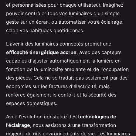
et personnalisées pour chaque utilisateur. Imaginez
pouvoir contrôler tous vos luminaires d'un simple
geste sur un écran, ou automatiser votre éclairage
selon vos habitudes quotidiennes.
L'avenir des luminaires connectés promet une
efficacité énergétique accrue
, avec des capteurs
capables d'ajuster automatiquement la lumière en
fonction de la luminosité ambiante et de l'occupation
des pièces. Cela ne se traduit pas seulement par des
économies sur les factures d'électricité, mais
renforce également le confort et la sécurité des
espaces domestiques.
Avec l'évolution constante des
technologies de
l'éclairage
, nous assistons à une transformation
majeure de nos environnements de vie. Les luminaires