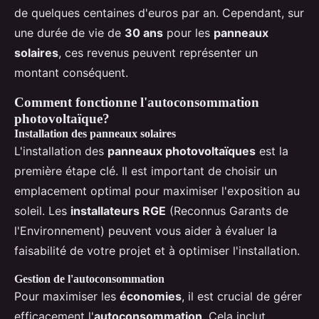
de quelques centaines d'euros par an. Cependant, sur
une durée de vie de
30 ans
pour les
panneaux
solaires
, ces revenus peuvent représenter un
montant conséquent.
Comment fonctionne l'autoconsommation
photovoltaïque?
Installation des panneaux solaires
L'installation des
panneaux photovoltaïques
est la
première étape clé. Il est important de choisir un
emplacement optimal pour maximiser l'exposition au
soleil. Les
installateurs RGE
(Reconnus Garants de
l'Environnement) peuvent vous aider à évaluer la
faisabilité de votre projet et à optimiser l'installation.
Gestion de l'autoconsommation
Pour maximiser les
économies
, il est crucial de gérer
efficacement l'
autoconsommation
. Cela inclut