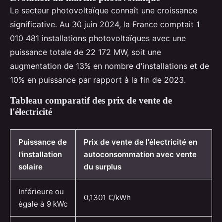
Le secteur photovoltaïque connaît une croissance
significative. Au 30 juin 2024, la France comptait 1
010 481 installations photovoltaïques avec une
puissance totale de 22 172 MW, soit une
augmentation de 13% en nombre d'installations et de
10% en puissance par rapport à la fin de 2023.
Tableau comparatif des prix de vente de
l'électricité
Puissance de
Prix de vente de l'électricité en
l'installation
autoconsommation avec vente
solaire
du surplus
Inférieure ou
0,1301 €/kWh
égale à 9 kWc