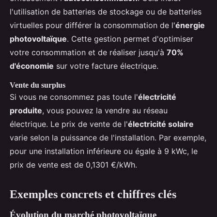
l'utilisation de batteries de stockage ou de batteries
virtuelles pour différer la consommation de l'
énergie
photovoltaïque
. Cette gestion permet d'optimiser
votre consommation et de réaliser jusqu'à
70%
d'économie
sur votre facture électrique.
Vente du surplus
Si vous ne consommez pas toute l'
électricité
produite
, vous pouvez la vendre au réseau
électrique. Le prix de vente de l'
électricité solaire
varie selon la puissance de l'installation. Par exemple,
pour une installation inférieure ou égale à 9 kWc, le
prix de vente est de 0,1301 €/kWh.
Exemples concrets et chiffres clés
Évolution du marché photovoltaïque