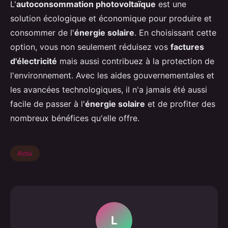
L'
autoconsommation photovoltaïque
est une
solution écologique et économique pour produire et
consommer de l'
énergie solaire
. En choisissant cette
option, vous non seulement réduisez vos
factures
d'électricité
mais aussi contribuez à la protection de
l'environnement. Avec les aides gouvernementales et
les avancées technologiques, il n'a jamais été aussi
facile de passer à l'
énergie solaire
et de profiter des
nombreux bénéfices qu'elle offre.
Actu
L