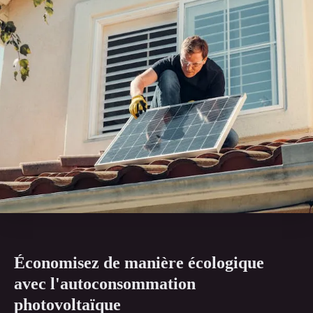
Économisez de manière écologique
avec l'autoconsommation
photovoltaïque