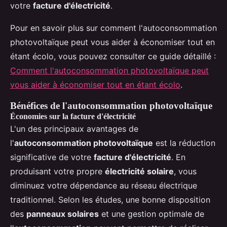
votre
facture d'électricité
.
Pour en savoir plus sur comment l'autoconsommation
photovoltaïque peut vous aider à économiser tout en
étant écolo, vous pouvez consulter ce guide détaillé :
Comment l'autoconsommation photovoltaïque peut
vous aider à économiser tout en étant écolo
.
Bénéfices de l'autoconsommation photovoltaïque
Économies sur la facture d'électricité
L'un des principaux avantages de
l'
autoconsommation photovoltaïque
est la réduction
significative de votre
facture d'électricité
. En
produisant votre propre
électricité solaire
, vous
diminuez votre dépendance au réseau électrique
traditionnel. Selon les études, une bonne disposition
des
panneaux solaires
et une gestion optimale de