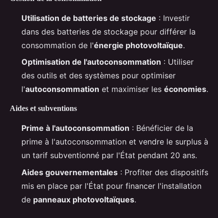
Utilisation de batteries de stockage
: Investir
dans des batteries de stockage pour différer la
consommation de l'
énergie photovoltaïque
.
Optimisation de l'autoconsommation
: Utiliser
des outils et des systèmes pour optimiser
l'
autoconsommation
et maximiser les
économies
.
Aides et subventions
Prime à l'autoconsommation
: Bénéficier de la
prime à l'autoconsommation et vendre le surplus à
un tarif subventionné par l'État pendant 20 ans.
Aides gouvernementales
: Profiter des dispositifs
mis en place par l'État pour financer l'installation
de
panneaux photovoltaïques
.