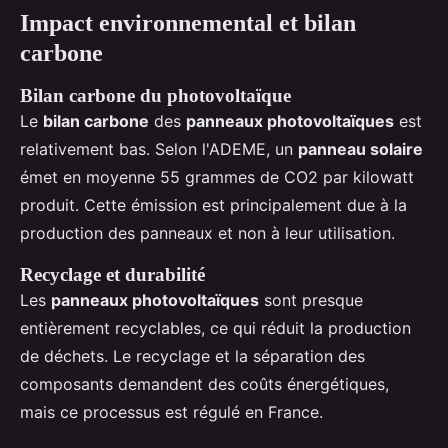
Impact environnemental et bilan
carbone
Bilan carbone du photovoltaïque
Le
bilan carbone
des
panneaux photovoltaïques
est
relativement bas. Selon l'ADEME, un
panneau solaire
émet en moyenne 55 grammes de CO2 par kilowatt
produit. Cette émission est principalement due à la
production des panneaux et non à leur utilisation.
Recyclage et durabilité
Les
panneaux photovoltaïques
sont presque
entièrement recyclables, ce qui réduit la production
de déchets. Le recyclage et la séparation des
composants demandent des coûts énergétiques,
mais ce processus est régulé en France.