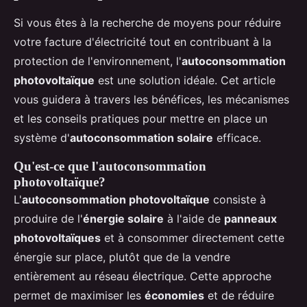
Si vous êtes à la recherche de moyens pour réduire
votre facture d'électricité tout en contribuant à la
protection de l'environnement, l'
autoconsommation
photovoltaïque
est une solution idéale. Cet article
vous guidera à travers les bénéfices, les mécanismes
et les conseils pratiques pour mettre en place un
système d'
autoconsommation solaire
efficace.
Qu'est-ce que l'autoconsommation
photovoltaïque?
L'
autoconsommation photovoltaïque
consiste à
produire de l'
énergie solaire
à l'aide de
panneaux
photovoltaïques
et à consommer directement cette
énergie sur place, plutôt que de la vendre
entièrement au réseau électrique. Cette approche
permet de maximiser les
économies
et de réduire