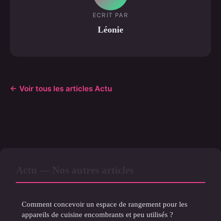
ECRIT PAR
Léonie
← Voir tous les articles Actu
Actu — Nos autres articles
Comment concevoir un espace de rangement pour les
appareils de cuisine encombrants et peu utilisés ?