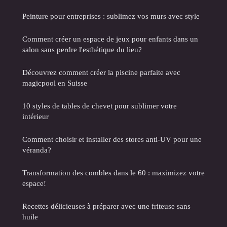
Peinture pour entreprises : sublimez vos murs avec style
Comment créer un espace de jeux pour enfants dans un
salon sans perdre l'esthétique du lieu?
Découvrez comment créer la piscine parfaite avec
magicpool en Suisse
10 styles de tables de chevet pour sublimer votre
intérieur
Comment choisir et installer des stores anti-UV pour une
véranda?
Transformation des combles dans le 60 : maximizez votre
espace!
Recettes délicieuses à préparer avec une friteuse sans
huile