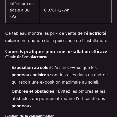
Inférieure ou
égale à 36
0,0781 €/kWh
kWc
Ce tableau montre les prix de vente de l'
électricité
solaire
en fonction de la puissance de l'installation.
Conseils pratiques pour une installation efficace
Choix de l'emplacement
Exposition au soleil
: Assurez-vous que les
panneaux solaires
sont installés dans un endroit
qui reçoit une exposition maximale au soleil.
Ombres et obstacles
: Évitez les ombres et les
obstacles qui pourraient réduire l'efficacité des
panneaux
.
Gestion de la consommation