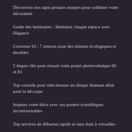
Découvrez nos tapis persans uniques pour sublimer votre
décoration
Guide des luminaires : illuminez chaque espace avec
élégance
Couvreur 92 : 7 astuces pour des toitures écologiques et
durables
5 étapes clés pour réussir votre projet photovoltaïque 06
et 83
Top conseils pour sélectionner un disque diamant idéal
pour la découpe
Inspirez votre déco avec ces posters scientifiques
incontournables
Top services de débarras rapide et sans frais à versailles