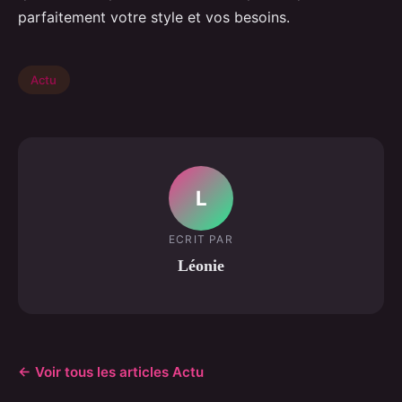
parfaitement votre style et vos besoins.
Actu
L
ECRIT PAR
Léonie
← Voir tous les articles Actu