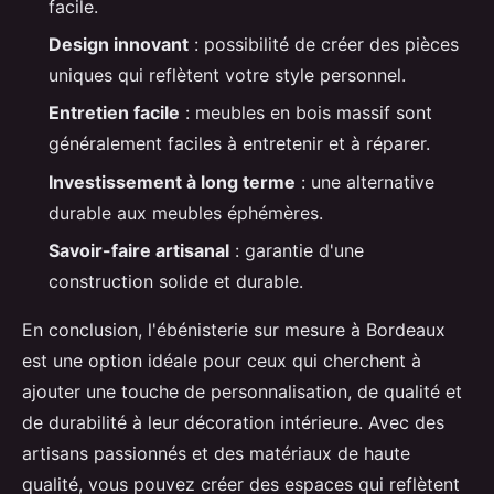
facile.
Design innovant
: possibilité de créer des pièces
uniques qui reflètent votre style personnel.
Entretien facile
: meubles en bois massif sont
généralement faciles à entretenir et à réparer.
Investissement à long terme
: une alternative
durable aux meubles éphémères.
Savoir-faire artisanal
: garantie d'une
construction solide et durable.
En conclusion, l'ébénisterie sur mesure à Bordeaux
est une option idéale pour ceux qui cherchent à
ajouter une touche de personnalisation, de qualité et
de durabilité à leur décoration intérieure. Avec des
artisans passionnés et des matériaux de haute
qualité, vous pouvez créer des espaces qui reflètent