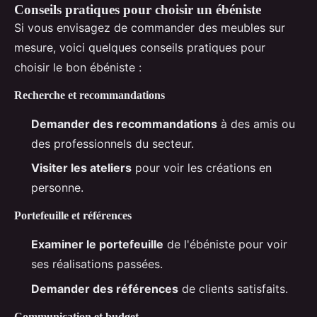
Conseils pratiques pour choisir un ébéniste
Si vous envisagez de commander des meubles sur
mesure, voici quelques conseils pratiques pour
choisir le bon ébéniste :
Recherche et recommandations
Demander des recommandations
à des amis ou
des professionnels du secteur.
Visiter les ateliers
pour voir les créations en
personne.
Portefeuille et références
Examiner le portefeuille
de l'ébéniste pour voir
ses réalisations passées.
Demander des références
de clients satisfaits.
Communication et budget