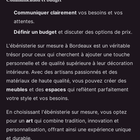
Communiquer clairement
vos besoins et vos
attentes.
Définir un budget
et discuter des options de prix.
L'ébénisterie sur mesure à Bordeaux est un véritable
trésor pour ceux qui cherchent à ajouter une touche
personnelle et de qualité supérieure à leur décoration
intérieure. Avec des artisans passionnés et des
matériaux de haute qualité, vous pouvez créer des
meubles
et des
espaces
qui reflètent parfaitement
votre style et vos besoins.
En choisissant l'ébénisterie sur mesure, vous optez
pour un
art
qui combine tradition, innovation et
personnalisation, offrant ainsi une expérience unique
et durable.