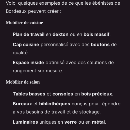
Voici quelques exemples de ce que les ébénistes de
Bordeaux peuvent créer :
Mobilier de cuisine
Plan de travail
en
dekton
ou en
bois massif
.
Cap cuisine
personnalisé avec des
boutons
de
qualité.
Espace inside
optimisé avec des solutions de
rangement sur mesure.
Mobilier de salon
Tables basses
et
consoles
en
bois précieux
.
Bureaux
et
bibliothèques
conçus pour répondre
à vos besoins de travail et de stockage.
Luminaires
uniques en
verre
ou en
métal
.