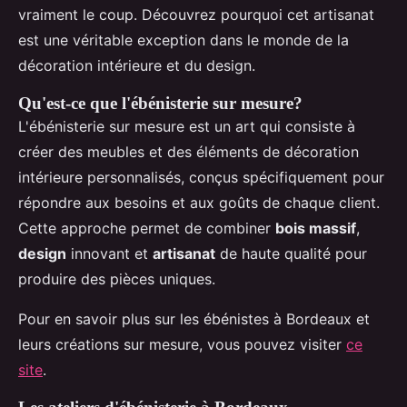
vraiment le coup. Découvrez pourquoi cet artisanat
est une véritable exception dans le monde de la
décoration intérieure et du design.
Qu'est-ce que l'ébénisterie sur mesure?
L'ébénisterie sur mesure est un art qui consiste à
créer des meubles et des éléments de décoration
intérieure personnalisés, conçus spécifiquement pour
répondre aux besoins et aux goûts de chaque client.
Cette approche permet de combiner
bois massif
,
design
innovant et
artisanat
de haute qualité pour
produire des pièces uniques.
Pour en savoir plus sur les ébénistes à Bordeaux et
leurs créations sur mesure, vous pouvez visiter
ce
site
.