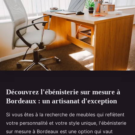
Découvrez l'ébénisterie sur mesure à
Bordeaux : un artisanat d'exception
Si vous êtes à la recherche de meubles qui reflètent
votre personnalité et votre style unique, l'ébénisterie
sur mesure à Bordeaux est une option qui vaut