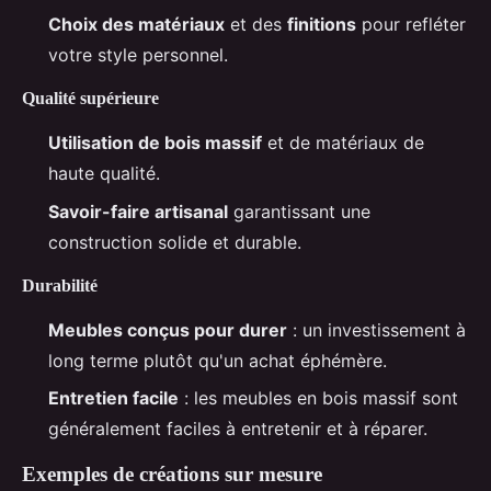
Choix des matériaux
et des
finitions
pour refléter
votre style personnel.
Qualité supérieure
Utilisation de bois massif
et de matériaux de
haute qualité.
Savoir-faire artisanal
garantissant une
construction solide et durable.
Durabilité
Meubles conçus pour durer
: un investissement à
long terme plutôt qu'un achat éphémère.
Entretien facile
: les meubles en bois massif sont
généralement faciles à entretenir et à réparer.
Exemples de créations sur mesure