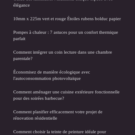
élégance
10mm x 225m vert et rouge Étoiles rubens bolduc papier
Pompes à chaleur : 7 astuces pour un confort thermique
parfait
Comment intégrer un coin lecture dans une chambre
parentale?
Économisez de manière écologique avec
l'autoconsommation photovoltaïque
Comment aménager une cuisine extérieure fonctionnelle
pour des soirées barbecue?
Comment planifier efficacement votre projet de
rénovation résidentielle
Comment choisir la teinte de peinture idéale pour