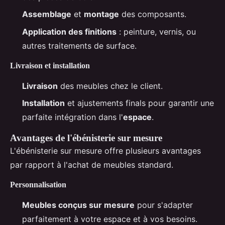
Assemblage
et
montage
des composants.
Application des finitions
: peinture, vernis, ou
autres traitements de surface.
Livraison et installation
Livraison
des meubles chez le client.
Installation
et ajustements finals pour garantir une
parfaite intégration dans l'
espace
.
Avantages de l'ébénisterie sur mesure
L'ébénisterie sur mesure offre plusieurs avantages
par rapport à l'achat de meubles standard.
Personnalisation
Meubles conçus sur mesure
pour s'adapter
parfaitement à votre espace et à vos besoins.