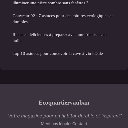
illuminer une pièce sombre sans fenêtres ?
Couvreur 92 : 7 astuces pour des toitures écologiques et
durables
Recettes délicieuses à préparer avec une friteuse sans
huile
Top 10 astuces pour concevoir la cave à vin idéale
Ecoquartiervauban
“Votre magazine pour un habitat durable et inspirant”
Mentions légales
Contact