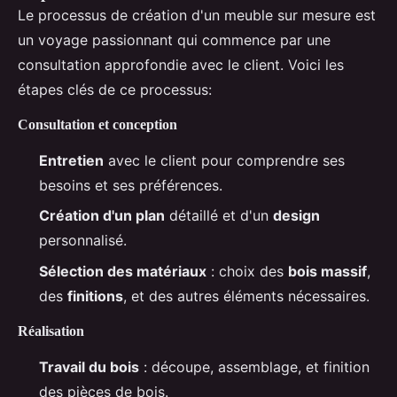
Le processus de création d'un meuble sur mesure est
un voyage passionnant qui commence par une
consultation approfondie avec le client. Voici les
étapes clés de ce processus:
Consultation et conception
Entretien
avec le client pour comprendre ses
besoins et ses préférences.
Création d'un plan
détaillé et d'un
design
personnalisé.
Sélection des matériaux
: choix des
bois massif
,
des
finitions
, et des autres éléments nécessaires.
Réalisation
Travail du bois
: découpe, assemblage, et finition
des pièces de bois.