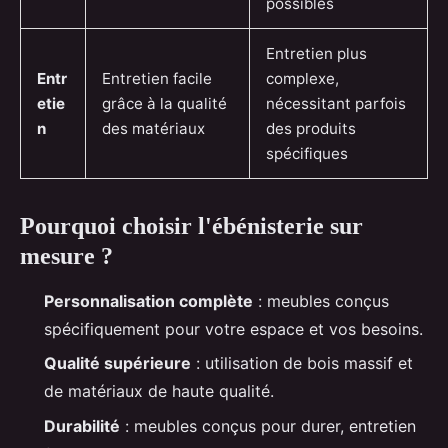
possibles
Entretien plus
Entr
Entretien facile
complexe,
etie
grâce à la qualité
nécessitant parfois
n
des matériaux
des produits
spécifiques
Pourquoi choisir l'ébénisterie sur
mesure ?
Personnalisation complète
: meubles conçus
spécifiquement pour votre espace et vos besoins.
Qualité supérieure
: utilisation de bois massif et
de matériaux de haute qualité.
Durabilité
: meubles conçus pour durer, entretien